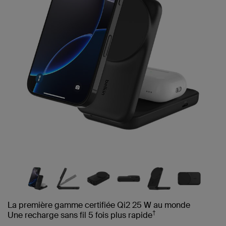
La première gamme certifiée Qi2 25 W au monde
†
Une recharge sans fil 5 fois plus rapide