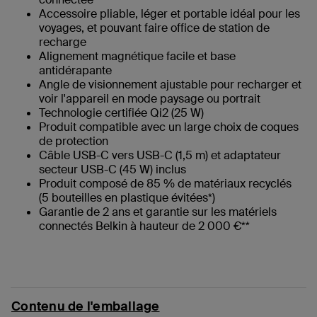
Accessoire pliable, léger et portable idéal pour les
voyages, et pouvant faire office de station de
recharge
Alignement magnétique facile et base
antidérapante
Angle de visionnement ajustable pour recharger et
voir l'appareil en mode paysage ou portrait
Technologie certifiée Qi2 (25 W)
Produit compatible avec un large choix de coques
de protection
Câble USB-C vers USB-C (1,5 m) et adaptateur
secteur USB-C (45 W) inclus
Produit composé de 85 % de matériaux recyclés
(5 bouteilles en plastique évitées*)
Garantie de 2 ans et garantie sur les matériels
connectés Belkin à hauteur de 2 000 €**
Contenu de l'emballage