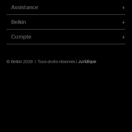
Assistance
Belkin
Compte
© Belkin 2026 | Tous droits réservés |
Juridique