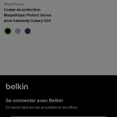
SheerForce
Coque de protection
Magnétique Protect Series
pour Samsung Galaxy S26
Price:
Se connecter avec Belkin
En savoir plus sur les actualités et les offres