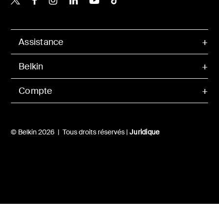
Assistance
Belkin
Compte
© Belkin 2026 | Tous droits réservés |
Juridique