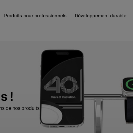
Produits pour professionnels
Développement durable
s !
ns de nos produits