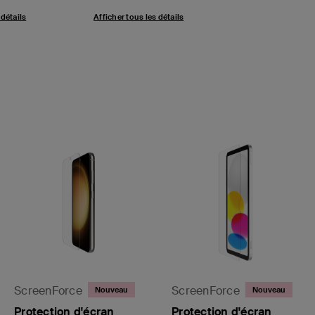
 détails
Afficher tous les détails
ScreenForce
ScreenForce
Nouveau
Nouveau
Protection d'écran
Protection d'écran