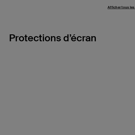
Afficher tous les
Protections d’écran