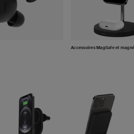
Accessoires MagSafe et magné