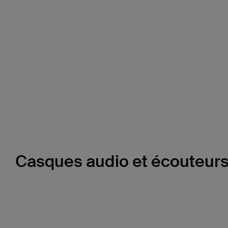
Casques audio et écouteur