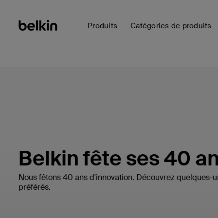
Produits
Catégories de produits
Belkin fête ses 40 an
Nous fêtons 40 ans d'innovation. Découvrez quelques-u
préférés.