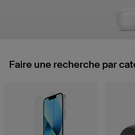
Faire une recherche par cat