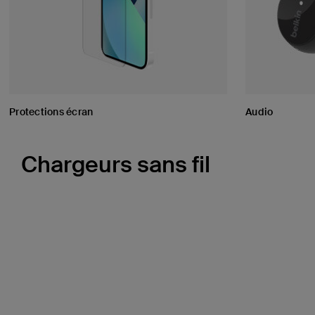
Protections écran
Audio
Chargeurs sans fil