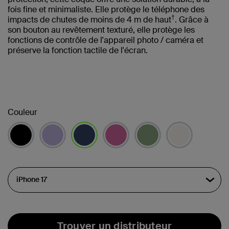
fois fine et minimaliste. Elle protège le téléphone des
†
impacts de chutes de moins de 4 m de haut
. Grâce à
son bouton au revêtement texturé, elle protège les
fonctions de contrôle de l'appareil photo / caméra et
préserve la fonction tactile de l'écran.
Couleur
sélectionné(s)
Trouver un distributeur