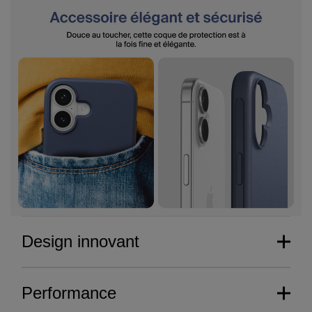
Design innovant
Performance