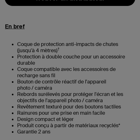
En bref
Coque de protection anti-impacts de chutes
†
(jusqu'à 4 mètres)
Protection à double couche pour un accessoire
durable
Coque compatible avec les accessoires de
recharge sans fil
Bouton de contrôle réactif de l'appareil
photo / caméra
Rebords surélevés pour protéger l'écran et les
objectifs de l'appareil photo / caméra
Revêtement texturé pour des boutons tactiles
Rainures pour une prise en main facile
Design compact et léger
Produit conçu à partir de matériaux recyclés*
Garantie 2 ans