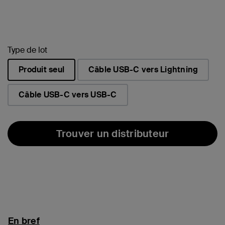
Type de lot
Produit seul
Câble USB-C vers Lightning
sélectionné(s)
Câble USB-C vers USB-C
Trouver un distributeur
En bref