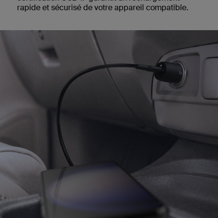
rapide et sécurisé de votre appareil compatible.