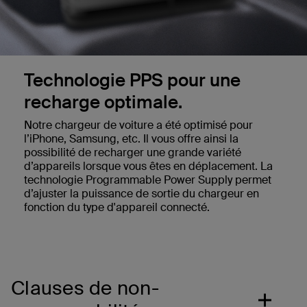
Technologie PPS pour une
recharge optimale.
Notre chargeur de voiture a été optimisé pour
l’iPhone, Samsung, etc. Il vous offre ainsi la
possibilité de recharger une grande variété
d’appareils lorsque vous êtes en déplacement. La
technologie Programmable Power Supply permet
d’ajuster la puissance de sortie du chargeur en
fonction du type d'appareil connecté.
Clauses de non-