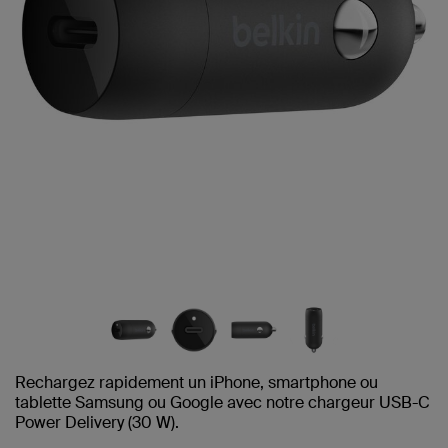
Rechargez rapidement un iPhone, smartphone ou
tablette Samsung ou Google avec notre chargeur USB-C
Power Delivery (30 W).