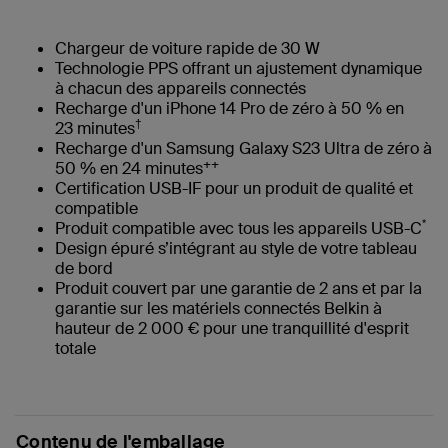
Chargeur de voiture rapide de 30 W
Technologie PPS offrant un ajustement dynamique
à chacun des appareils connectés
Recharge d'un iPhone 14 Pro de zéro à 50 % en
†
23 minutes
Recharge d'un Samsung Galaxy S23 Ultra de zéro à
++
50 % en 24 minutes
Certification USB-IF pour un produit de qualité et
compatible
*
Produit compatible avec tous les appareils USB-C
Design épuré s’intégrant au style de votre tableau
de bord
Produit couvert par une garantie de 2 ans et par la
garantie sur les matériels connectés Belkin à
hauteur de 2 000 € pour une tranquillité d'esprit
totale
Contenu de l'emballage