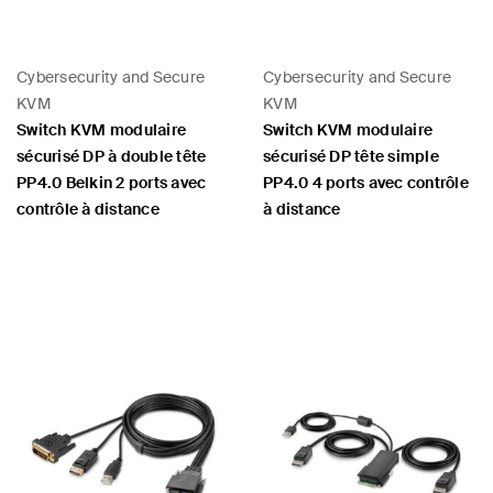
Cybersecurity and Secure
Cybersecurity and Secure
KVM
KVM
Switch KVM modulaire
Switch KVM modulaire
sécurisé DP à double tête
sécurisé DP tête simple
PP4.0 Belkin 2 ports avec
PP4.0 4 ports avec contrôle
contrôle à distance
à distance
Price: