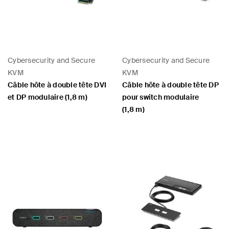
Cybersecurity and Secure
Cybersecurity and Secure
KVM
KVM
Câble hôte à double tête DVI
Câble hôte à double tête DP
et DP modulaire (1,8 m)
pour switch modulaire
(1,8 m)
Price:
Price: