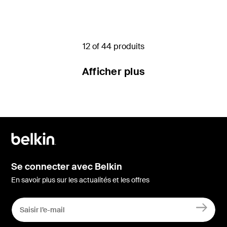
Price:
12 of 44 produits
Afficher plus
Se connecter avec Belkin
En savoir plus sur les actualités et les offres