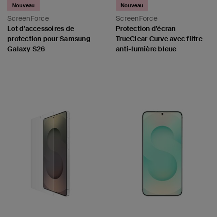
Nouveau
Nouveau
ScreenForce
ScreenForce
Lot d'accessoires de
Protection d'écran
protection pour Samsung
TrueClear Curve avec filtre
Galaxy S26
anti-lumière bleue
Price:
Price: