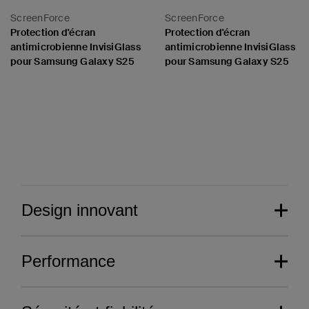
ScreenForce
ScreenForce
Protection d'écran
Protection d'écran
antimicrobienne InvisiGlass
antimicrobienne InvisiGlass
pour Samsung Galaxy S25
pour Samsung Galaxy S25
Price:
Price:
Design innovant
Performance