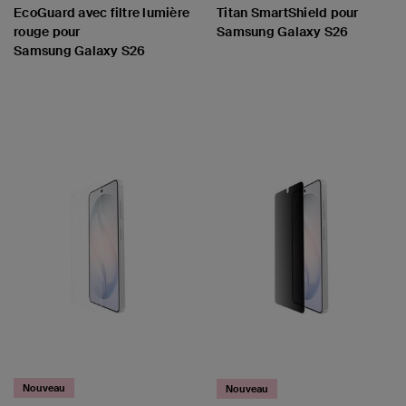
EcoGuard avec filtre lumière
Titan SmartShield pour
rouge pour
Samsung Galaxy S26
Samsung Galaxy S26
Price:
Price:
Nouveau
Nouveau