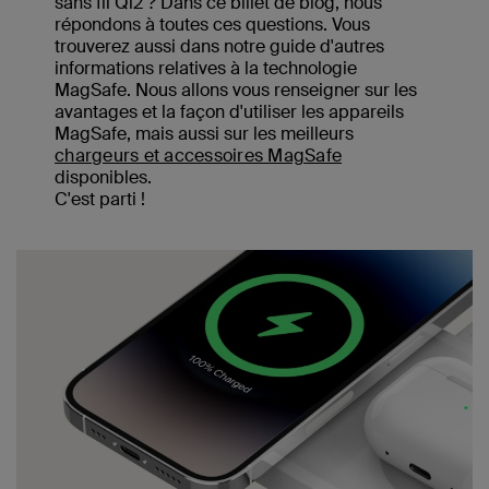
sans fil Qi2 ? Dans ce billet de blog, nous
répondons à toutes ces questions. Vous
trouverez aussi dans notre guide d'autres
informations relatives à la technologie
MagSafe. Nous allons vous renseigner sur les
avantages et la façon d'utiliser les appareils
MagSafe, mais aussi sur les meilleurs
chargeurs et accessoires MagSafe
disponibles.
C'est parti !