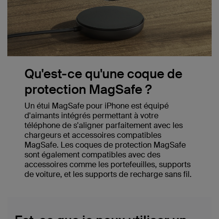
Qu'est-ce qu'une coque de
protection MagSafe ?
Un étui MagSafe pour iPhone est équipé
d'aimants intégrés permettant à votre
téléphone de s'aligner parfaitement avec les
chargeurs et accessoires compatibles
MagSafe. Les coques de protection MagSafe
sont également compatibles avec des
accessoires comme les portefeuilles, supports
de voiture, et les supports de recharge sans fil.