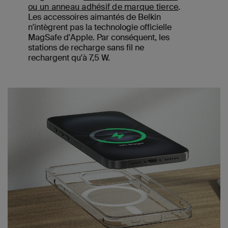
recharge de sa batterie dès que cette
dernière est pleine, et ce, afin de
préserver la durée de vie de votre
batterie.