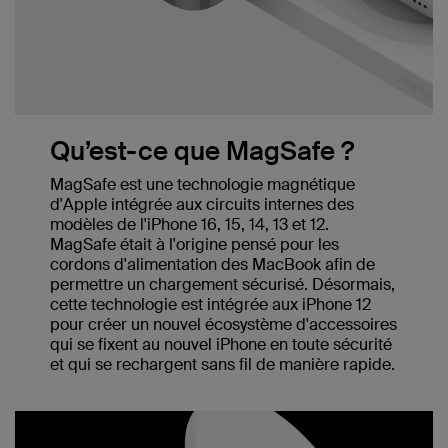
Qu’est-ce que MagSafe ?
MagSafe est une technologie magnétique
d'Apple intégrée aux circuits internes des
modèles de l'iPhone 16, 15, 14, 13 et 12.
MagSafe était à l'origine pensé pour les
cordons d'alimentation des MacBook afin de
permettre un chargement sécurisé. Désormais,
cette technologie est intégrée aux iPhone 12
pour créer un nouvel écosystème d'accessoires
qui se fixent au nouvel iPhone en toute sécurité
et qui se rechargent sans fil de manière rapide.