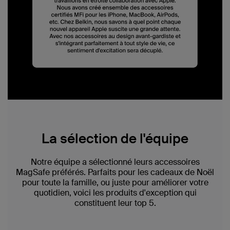
La sélection de l'équipe
Notre équipe a sélectionné leurs accessoires
MagSafe préférés. Parfaits pour les cadeaux de Noël
pour toute la famille, ou juste pour améliorer votre
quotidien, voici les produits d'exception qui
constituent leur top 5.