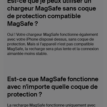
Est-ce que je peux utiliser un
chargeur MagSafe sans coque
de protection compatible
MagSafe ?
Oui ! Votre chargeur MagSafe fonctionne également
avec votre iPhone disposé dessus, sans coque de
protection. Mais si l'appareil n'est pas compatible
MagSafe, la recharge sera plus lente et la connexion
aimantée moins stable.
Est-ce que MagSafe fonctionne
avec n'importe quelle coque de
protection ?
La recharge MagSafe fonctionne uniquement avec