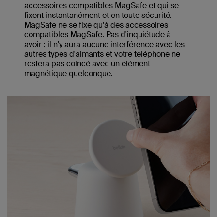
accessoires compatibles MagSafe et qui se
fixent instantanément et en toute sécurité.
MagSafe ne se fixe qu'à des accessoires
compatibles MagSafe. Pas d'inquiétude à
avoir : il n'y aura aucune interférence avec les
autres types d'aimants et votre téléphone ne
restera pas coincé avec un élément
magnétique quelconque.