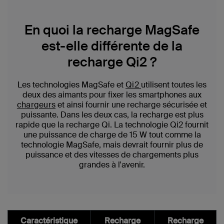
En quoi la recharge MagSafe
est-elle différente de la
recharge Qi2 ?
Les technologies MagSafe et
Qi2
utilisent toutes les
deux des aimants pour fixer les smartphones aux
chargeurs
et ainsi fournir une recharge sécurisée et
puissante. Dans les deux cas, la recharge est plus
rapide que la recharge Qi. La technologie Qi2 fournit
une puissance de charge de 15 W tout comme la
technologie MagSafe, mais devrait fournir plus de
puissance et des vitesses de chargements plus
grandes à l'avenir.
Caractéristique
Recharge
Recharge