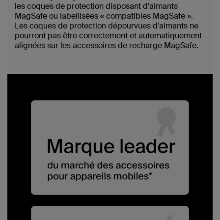
les coques de protection disposant d'aimants
MagSafe ou labellisées « compatibles MagSafe ».
Les coques de protection dépourvues d'aimants ne
pourront pas être correctement et automatiquement
alignées sur les accessoires de recharge MagSafe.