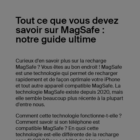
Tout ce que vous devez
savoir sur MagSafe :
notre guide ultime
Curieux d'en savoir plus sur la recharge
MagSafe ? Vous êtes au bon endroit ! MagSafe
est une technologie qui permet de recharger
rapidement et de façon optimale votre iPhone
et tout autre appareil compatible MagSafe. La
technologie MagSafe existe depuis 2020, mais
elle semble beaucoup plus récente à la plupart
d'entre nous.
Comment cette technologie fonctionne-t-elle ?
Comment savoir si son téléphone est
compatible MagSafe ? En quoi cette
technologie est-elle différente de la recharge