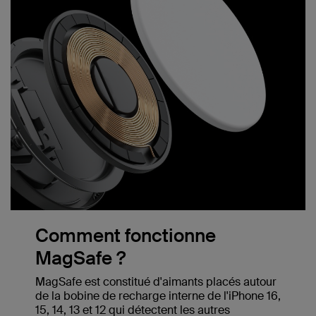
Comment fonctionne
MagSafe ?
MagSafe est constitué d'aimants placés autour
de la bobine de recharge interne de l'iPhone 16,
15, 14, 13 et 12 qui détectent les autres