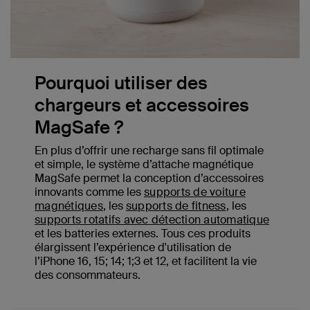
Pourquoi utiliser des
chargeurs et accessoires
MagSafe ?
En plus d’offrir une recharge sans fil optimale
et simple, le système d’attache magnétique
MagSafe permet la conception d’accessoires
innovants comme les
supports de voiture
magnétiques
, les
supports de fitness
, les
supports rotatifs avec détection automatique
et les batteries externes. Tous ces produits
élargissent l’expérience d'utilisation de
l’iPhone 16, 15; 14; 1;3 et 12, et facilitent la vie
des consommateurs.