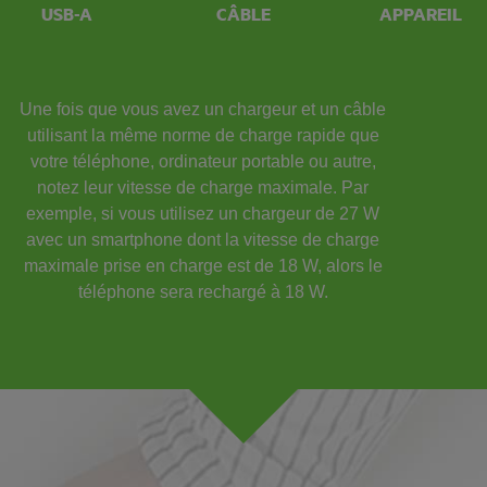
USB-A
CÂBLE
APPAREIL
Une fois que vous avez un chargeur et un câble
utilisant la même norme de charge rapide que
votre téléphone, ordinateur portable ou autre,
notez leur vitesse de charge maximale. Par
exemple, si vous utilisez un chargeur de 27 W
avec un smartphone dont la vitesse de charge
maximale prise en charge est de 18 W, alors le
téléphone sera rechargé à 18 W.