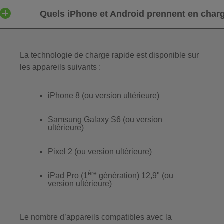
Quels iPhone et Android prennent en charg
La technologie de charge rapide est disponible sur
les appareils suivants :
iPhone 8 (ou version ultérieure)
Samsung Galaxy S6 (ou version
ultérieure)
Pixel 2 (ou version ultérieure)
ère
iPad Pro (1
génération) 12,9" (ou
version ultérieure)
Le nombre d’appareils compatibles avec la