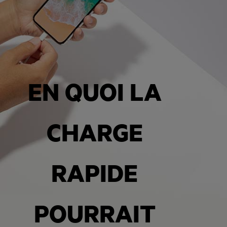
EN QUOI LA
CHARGE
RAPIDE
POURRAIT