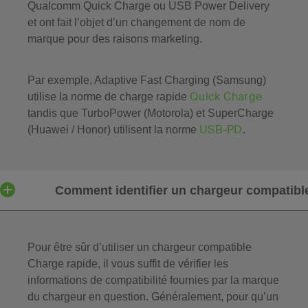
Qualcomm Quick Charge ou USB Power Delivery
et ont fait l’objet d’un changement de nom de
marque pour des raisons marketing.
Par exemple, Adaptive Fast Charging (Samsung)
Quick Charge
utilise la norme de charge rapide
tandis que TurboPower (Motorola) et SuperCharge
USB-PD
(Huawei / Honor) utilisent la norme
.
Comment identifier un chargeur compatibl
Pour être sûr d’utiliser un chargeur compatible
Charge rapide, il vous suffit de vérifier les
informations de compatibilité fournies par la marque
du chargeur en question. Généralement, pour qu’un