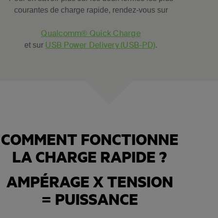
courantes de charge rapide, rendez-vous sur
Qualcomm® Quick Charge
USB Power Delivery (USB-PD)
et sur
.
COMMENT FONCTIONNE
LA CHARGE RAPIDE ?
AMPÉRAGE X TENSION
= PUISSANCE