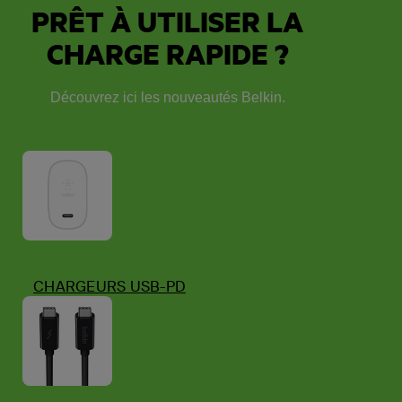
PRÊT À UTILISER LA
CHARGE RAPIDE ?
Découvrez ici les nouveautés Belkin.
CHARGEURS USB-PD