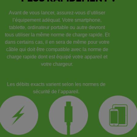
Avant de vous lancer, assurez-vous d’utiliser
l’équipement adéquat. Votre smartphone,
tablette, ordinateur portable ou autre devront
tous utiliser la même norme de charge rapide. Et
dans certains cas, il en sera de même pour votre
câble qui doit être compatible avec la norme de
charge rapide dont est équipé votre appareil et
votre chargeur.
Les débits exacts varient selon les normes de
sécurité de l’appareil.