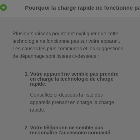
Pourquoi la charge rapide ne fonctionne p
Plusieurs raisons pourraient expliquer que cette
technologie ne fonctionne pas sur votre appareil.
Les causes les plus communes et les suggestions
de dépannage sont listées ci-dessous :
Votre appareil ne semble pas prendre
en charge la technologie de charge
rapide.
Consultez ci-dessous la liste des
appareils prenant en charge la charge
rapide.
Votre téléphone ne semble pas
reconnaître l’accessoire connecté.