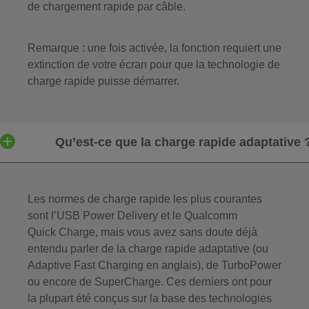
de chargement rapide par câble.
Remarque : une fois activée, la fonction requiert une
extinction de votre écran pour que la technologie de
charge rapide puisse démarrer.
Qu’est-ce que la charge rapide adaptative 
Les normes de charge rapide les plus courantes
sont l’USB Power Delivery et le Qualcomm
Quick Charge, mais vous avez sans doute déjà
entendu parler de la charge rapide adaptative (ou
Adaptive Fast Charging en anglais), de TurboPower
ou encore de SuperCharge. Ces derniers ont pour
la plupart été conçus sur la base des technologies