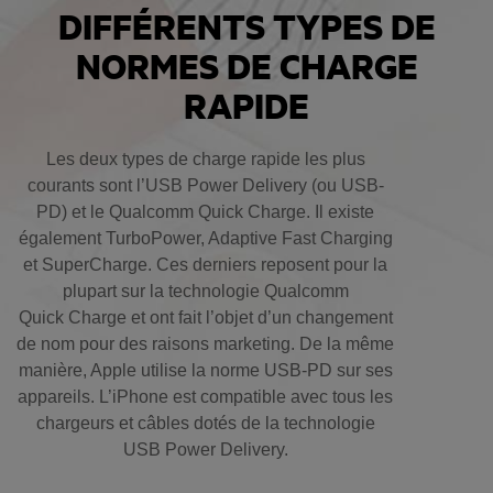
DIFFÉRENTS TYPES DE
NORMES DE CHARGE
RAPIDE
Les deux types de charge rapide les plus
courants sont l’USB Power Delivery (ou USB-
PD) et le Qualcomm Quick Charge. Il existe
également TurboPower, Adaptive Fast Charging
et SuperCharge. Ces derniers reposent pour la
plupart sur la technologie Qualcomm
Quick Charge et ont fait l’objet d’un changement
de nom pour des raisons marketing. De la même
manière, Apple utilise la norme USB-PD sur ses
appareils. L’iPhone est compatible avec tous les
chargeurs et câbles dotés de la technologie
USB Power Delivery.