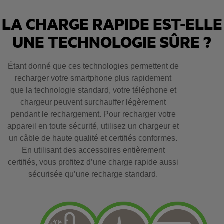
LA CHARGE RAPIDE EST-ELLE
UNE TECHNOLOGIE SÛRE ?
Étant donné que ces technologies permettent de
recharger votre smartphone plus rapidement
que la technologie standard, votre téléphone et
chargeur peuvent surchauffer légèrement
pendant le rechargement. Pour recharger votre
appareil en toute sécurité, utilisez un chargeur et
un câble de haute qualité et certifiés conformes.
En utilisant des accessoires entièrement
certifiés, vous profitez d’une charge rapide aussi
sécurisée qu’une recharge standard.