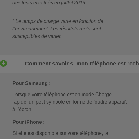
des tests effectués en juillet 2019
* Le temps de charge varie en fonction de
l’environnement. Les résultats réels sont
susceptibles de varier.
Comment savoir si mon téléphone est rec
Pour Samsung :
Lorsque votre téléphone est en mode Charge
rapide, un petit symbole en forme de foudre apparaît
à l’écran.
Pour iPhone :
Si elle est disponible sur votre téléphone, la