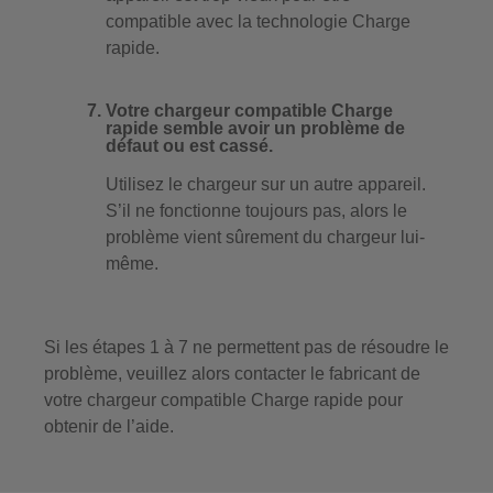
compatible avec la technologie Charge
rapide.
Votre chargeur compatible Charge
rapide semble avoir un problème de
défaut ou est cassé.
Utilisez le chargeur sur un autre appareil.
S’il ne fonctionne toujours pas, alors le
problème vient sûrement du chargeur lui-
même.
Si les étapes 1 à 7 ne permettent pas de résoudre le
problème, veuillez alors contacter le fabricant de
votre chargeur compatible Charge rapide pour
obtenir de l’aide.