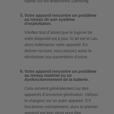
rapide sur les téléphones Samsung.
Votre appareil rencontre un problème
au niveau de son système
d’exploitation.
Vérifiez tout d’abord que le logiciel de
votre dispositif est à jour. Si tel est le cas,
alors redémarrez votre appareil. En
dernier recours, vous pouvez aussi le
réinitialiser aux paramètres d'usine.
Votre appareil rencontre un problème
au niveau matériel ou un
dysfonctionnement de la batterie.
Cela survient généralement sur des
appareils d’ancienne génération. Utilisez
le chargeur sur un autre appareil. S’il
fonctionne normalement, alors le premier
appareil est trop vieux pour être