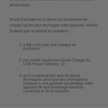
de tensions.
Avant d’acheter ou d’utiliser un accessoire de
charge rapide pour recharger votre appareil, vérifiez
d’abord que le produit en question :
a été conçu par une marque de
confiance ;
est certifié Qualcomm Quick Charge ou
USB Power Delivery ; et
qu’il comprend des spécifications
techniques ainsi que des informations
relatives à une garantie qui protège votre
appareil de tout dommage éventuel
causé par le dit accessoire.