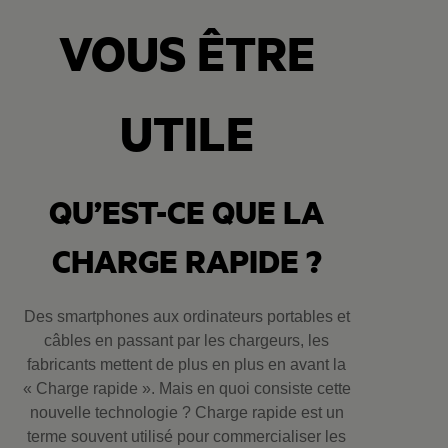
VOUS ÊTRE
UTILE
QU’EST-CE QUE LA
CHARGE RAPIDE ?
Des smartphones aux ordinateurs portables et
câbles en passant par les chargeurs, les
fabricants mettent de plus en plus en avant la
« Charge rapide ». Mais en quoi consiste cette
nouvelle technologie ? Charge rapide est un
terme souvent utilisé pour commercialiser les