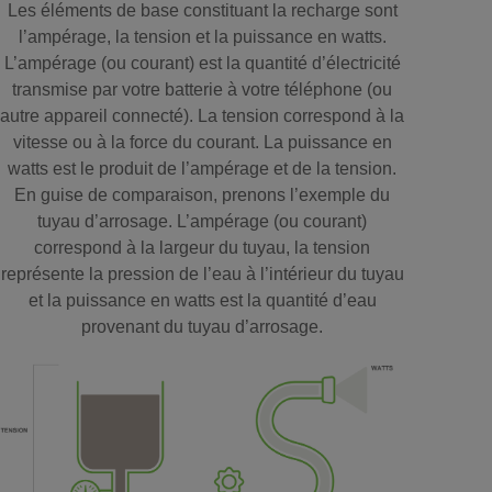
Les éléments de base constituant la recharge sont
l’ampérage, la tension et la puissance en watts.
L’ampérage (ou courant) est la quantité d’électricité
transmise par votre batterie à votre téléphone (ou
autre appareil connecté). La tension correspond à la
vitesse ou à la force du courant. La puissance en
watts est le produit de l’ampérage et de la tension.
En guise de comparaison, prenons l’exemple du
tuyau d’arrosage. L’ampérage (ou courant)
correspond à la largeur du tuyau, la tension
représente la pression de l’eau à l’intérieur du tuyau
et la puissance en watts est la quantité d’eau
provenant du tuyau d’arrosage.