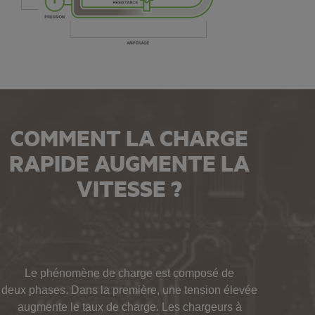
COMMENT LA CHARGE
RAPIDE AUGMENTE LA
VITESSE ?
Le phénomène de charge est composé de
deux phases. Dans la première, une tension élevée
augmente le taux de charge. Les chargeurs à