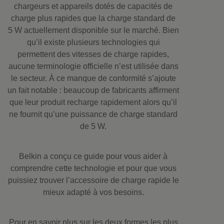
chargeurs et appareils dotés de capacités de
charge plus rapides que la charge standard de
5 W actuellement disponible sur le marché. Bien
qu’il existe plusieurs technologies qui
permettent des vitesses de charge rapides,
aucune terminologie officielle n’est utilisée dans
le secteur. À ce manque de conformité s’ajoute
un fait notable : beaucoup de fabricants affirment
que leur produit recharge rapidement alors qu’il
ne fournit qu’une puissance de charge standard
de 5 W.
Belkin a conçu ce guide pour vous aider à
comprendre cette technologie et pour que vous
puissiez trouver l’accessoire de charge rapide le
mieux adapté à vos besoins.
Pour en savoir plus sur les deux formes les plus