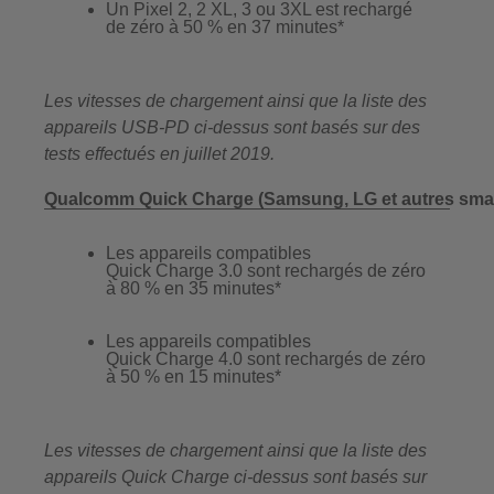
Un Pixel 2, 2 XL, 3 ou 3XL est rechargé
de zéro à 50 % en 37 minutes*
Les vitesses de chargement ainsi que la liste des
appareils USB-PD ci-dessus sont basés sur des
tests effectués en juillet 2019.
Qualcomm Quick Charge (Samsung, LG et autres smartp
Les appareils compatibles
Quick Charge 3.0 sont rechargés de zéro
à 80 % en 35 minutes*
Les appareils compatibles
Quick Charge 4.0 sont rechargés de zéro
à 50 % en 15 minutes*
Les vitesses de chargement ainsi que la liste des
appareils Quick Charge ci-dessus sont basés sur