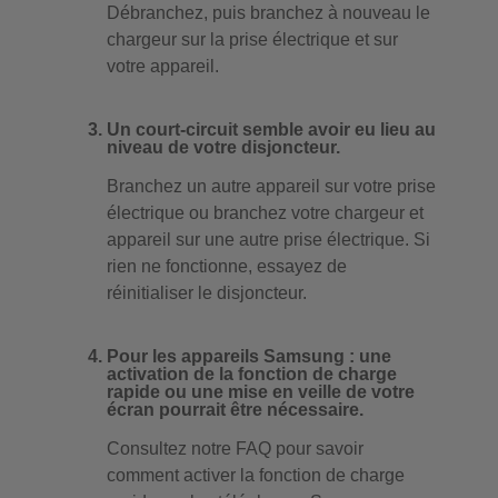
Débranchez, puis branchez à nouveau le
chargeur sur la prise électrique et sur
votre appareil.
Un court-circuit semble avoir eu lieu au
niveau de votre disjoncteur.
Branchez un autre appareil sur votre prise
électrique ou branchez votre chargeur et
appareil sur une autre prise électrique. Si
rien ne fonctionne, essayez de
réinitialiser le disjoncteur.
Pour les appareils Samsung : une
activation de la fonction de charge
rapide ou une mise en veille de votre
écran pourrait être nécessaire.
Consultez notre FAQ pour savoir
comment activer la fonction de charge