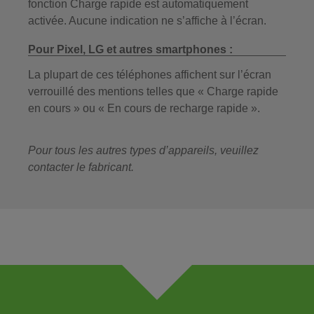
fonction Charge rapide est automatiquement
activée. Aucune indication ne s’affiche à l’écran.
Pour Pixel, LG et autres smartphones :
La plupart de ces téléphones affichent sur l’écran
verrouillé des mentions telles que « Charge rapide
en cours » ou « En cours de recharge rapide ».
Pour tous les autres types d’appareils, veuillez
contacter le fabricant.