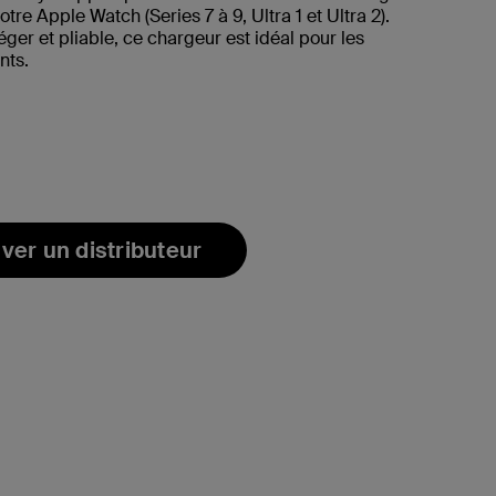
tre Apple Watch (Series 7 à 9, Ultra 1 et Ultra 2).
ger et pliable, ce chargeur est idéal pour les
nts.
ver un distributeur