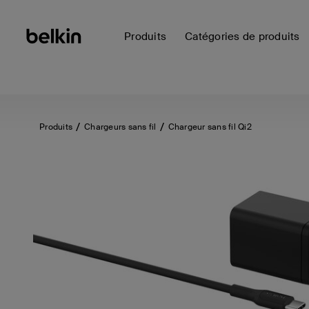
Produits
Catégories de produits
Produits
Chargeurs sans fil
Chargeur sans fil Qi2