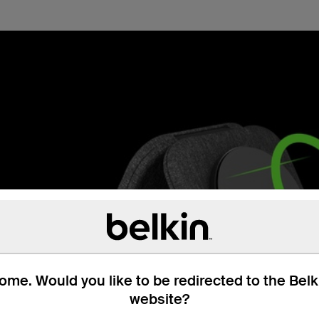
me. Would you like to be redirected to the Bel
website?