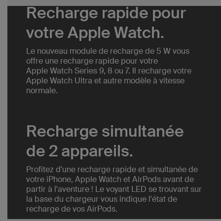
Recharge rapide pour
votre Apple Watch.
Le nouveau module de recharge de 5 W vous
offre une recharge rapide pour votre
Apple Watch Series 9, 8 ou 7. Il recharge votre
Apple Watch Ultra et autre modèle à vitesse
normale.
Recharge simultanée
de 2 appareils.
Profitez d'une recharge rapide et simultanée de
votre iPhone, Apple Watch et AirPods avant de
partir à l'aventure ! Le voyant LED se trouvant sur
la base du chargeur vous indique l'état de
recharge de vos AirPods.