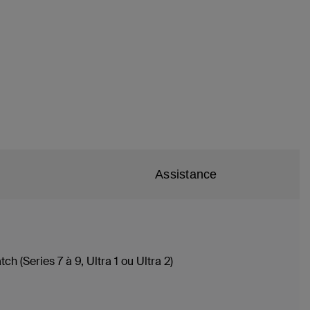
Assistance
 (Series 7 à 9, Ultra 1 ou Ultra 2)