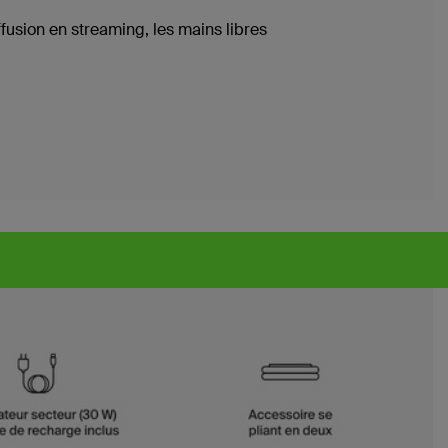
fusion en streaming, les mains libres