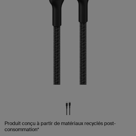
Produit conçu à partir de matériaux recyclés post-
consommation*