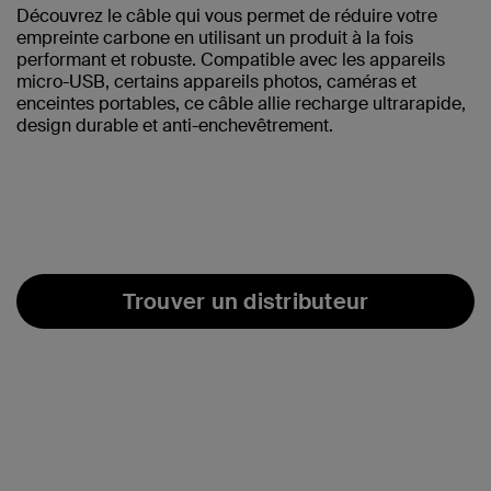
Découvrez le câble qui vous permet de réduire votre
empreinte carbone en utilisant un produit à la fois
performant et robuste. Compatible avec les appareils
micro-USB, certains appareils photos, caméras et
enceintes portables, ce câble allie recharge ultrarapide,
design durable et anti-enchevêtrement.
Trouver un distributeur