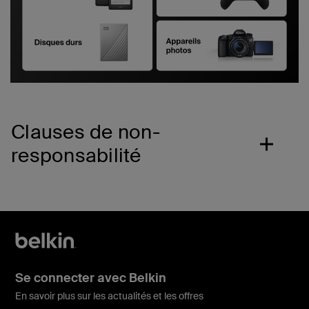
Clauses de non-
responsabilité
Se connecter avec Belkin
En savoir plus sur les actualités et les offres