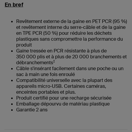
En bref
Revêtement externe de la gaine en PET PCR (95 %)
et revêtement interne du serre-câble et de la gaine
en TPE PCR (50 %) pour réduire les déchets
plastiques sans compromettre la performance du
produit
Gaine tressée en PCR résistante à plus de
350 000 plis et à plus de 20 000 branchements et
‡
débranchements
Câble s'insérant facilement dans une poche ou un
sac à main une fois enroulé
Compatibilité universelle avec la plupart des
appareils micro-USB. Certaines caméras,
enceintes portables et plus.
Produit certifié pour une recharge sécurisée
Emballage dépourvu de matériau plastique
Garantie 2 ans