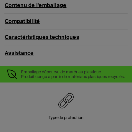
Contenu de l'emballage
Compatibilité
Caractéristiques techniques
Assistance
Emballage dépourvu de matériau plastique
Produit conçu à partir de matériaux plastiques recyclés.
Type de protection