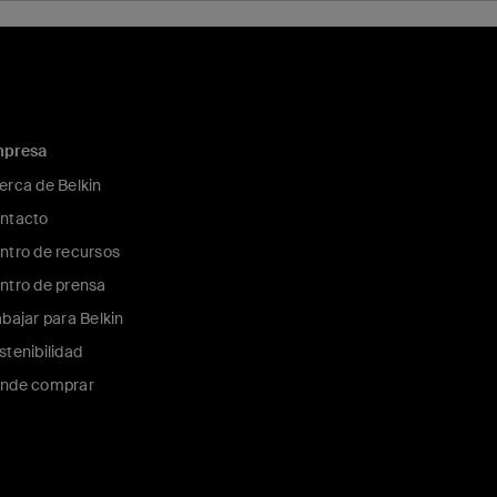
presa
erca de Belkin
ntacto
ntro de recursos
ntro de prensa
abajar para Belkin
stenibilidad
nde comprar