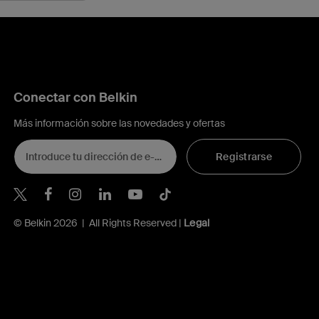
Conectar con Belkin
Más información sobre las novedades y ofertas
Registrarse
Belkin Twitter
© Belkin 2026 | All Rights Reserved |
Legal