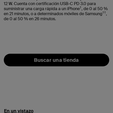
12 W. Cuenta con certificación USB-C PD 3.0 para
†
suministrar una carga rápida a un iPhone
, de 0 al 50 %
††
en 21 minutos, o a determinados móviles de Samsung
,
de 0 al 50 % en 26 minutos.
Buscar una tienda
En un vistazo