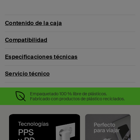
Contenido de la caja
Compatibilidad
Especificaciones técnicas
Servicio técnico
Empaquetado 100 % libre de plásticos.
Fabricado con productos de plástico reciclados.