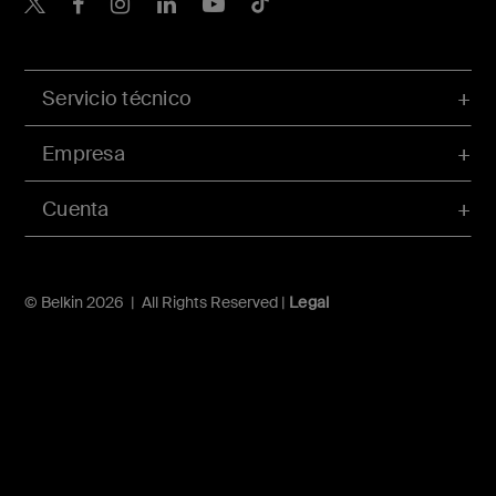
Belkin Twitter
Servicio técnico
Empresa
Cuenta
© Belkin 2026 | All Rights Reserved |
Legal