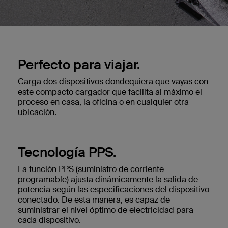
Perfecto para viajar.
Carga dos dispositivos dondequiera que vayas con
este compacto cargador que facilita al máximo el
proceso en casa, la oficina o en cualquier otra
ubicación.
Tecnología PPS.
La función PPS (suministro de corriente
programable) ajusta dinámicamente la salida de
potencia según las especificaciones del dispositivo
conectado. De esta manera, es capaz de
suministrar el nivel óptimo de electricidad para
cada dispositivo.