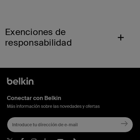
Exenciones de
responsabilidad
Conectar con Belkin
Más información sobre las novedades y ofertas