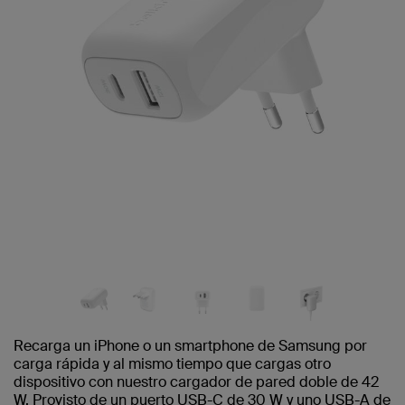
Recarga un iPhone o un smartphone de Samsung por
carga rápida y al mismo tiempo que cargas otro
dispositivo con nuestro cargador de pared doble de 42
W. Provisto de un puerto USB-C de 30 W y uno USB-A de