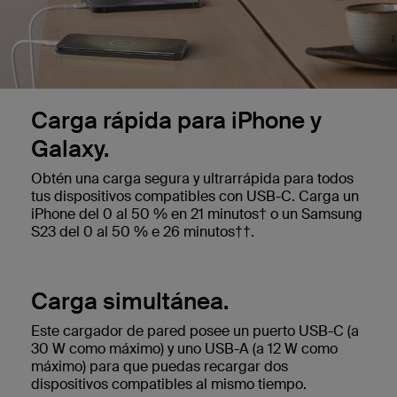
Carga rápida para iPhone y
Galaxy.
Obtén una carga segura y ultrarrápida para todos
tus dispositivos compatibles con USB-C. Carga un
iPhone del 0 al 50 % en 21 minutos† o un Samsung
S23 del 0 al 50 % e 26 minutos††.
Carga simultánea.
Este cargador de pared posee un puerto USB-C (a
30 W como máximo) y uno USB-A (a 12 W como
máximo) para que puedas recargar dos
dispositivos compatibles al mismo tiempo.