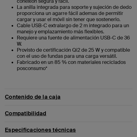
conexión segura y fácil.
La anilla integrada para soporte y sujeción de dedo
proporciona un agarre fácil ademas de permitir
cargar y usar el móvil sin tener que sostenerlo.
Cable USB-C extralargo de 2 m integrado para un
manejo y emplazamiento más flexibles.
Requiere una fuente de alimentación USB-C de 36
W.
Provisto de certificación Qi2 de 25 W y compatible
con el uso de fundas para una carga versátil.
Fabricado en un 85 % con materiales reciclados
posconsumo*
Contenido de la caja
Compatibilidad
Especificaciones técnicas