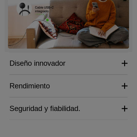
Diseño innovador
Rendimiento
Seguridad y fiabilidad.