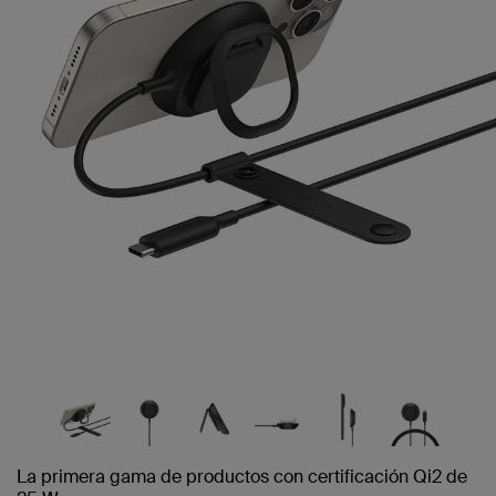
La primera gama de productos con certificación Qi2 de