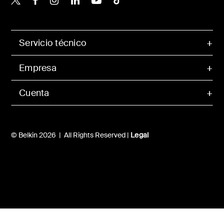
Servicio técnico
Empresa
Cuenta
© Belkin 2026 | All Rights Reserved |
Legal