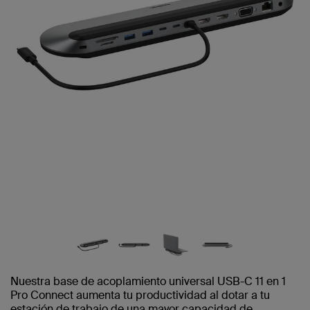
Nuestra base de acoplamiento universal USB-C 11 en 1
Pro Connect aumenta tu productividad al dotar a tu
estación de trabajo de una mayor capacidad de