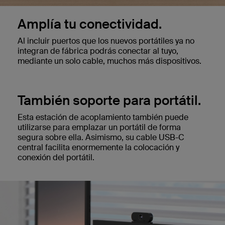
Amplía tu conectividad.
Al incluir puertos que los nuevos portátiles ya no
integran de fábrica podrás conectar al tuyo,
mediante un solo cable, muchos más dispositivos.
También soporte para portátil.
Esta estación de acoplamiento también puede
utilizarse para emplazar un portátil de forma
segura sobre ella. Asimismo, su cable USB-C
central facilita enormemente la colocación y
conexión del portátil.