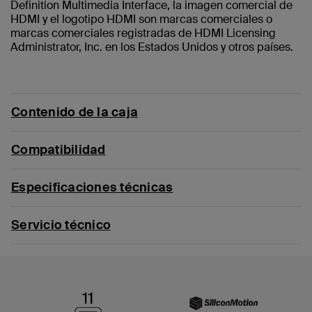
Definition Multimedia Interface, la imagen comercial de
HDMI y el logotipo HDMI son marcas comerciales o
marcas comerciales registradas de HDMI Licensing
Administrator, Inc. en los Estados Unidos y otros países.
Contenido de la caja
Compatibilidad
Especificaciones técnicas
Servicio técnico