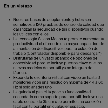
En un vistazo
Nuestras bases de acoplamiento y hubs son
sometidos a 120 pruebas de control de calidad que
garantizan la seguridad de tus dispositivos cuando
los utilices con ellos.
La tecnología Silicon Motion te permite aumentar tu
productividad al ofrecerte una mayor capacidad de
alimentación de dispositivos para tu estación de
trabajo (
Controlador disponible para descargar
*)
Disfrutarás de un vasto abanico de opciones de
conectividad porque incluye puertos clave que los
nuevos modelos de portátil ya no integran de
fábrica.
Expande tu escritorio virtual con vídeo en hasta 3
monitores y con una resolución máxima de 4K a 60
Hz si solo añades uno.
La guinda al pastel la pone su funcionalidad
secundaria como soporte para portátil. Incluye una
cable central de 35 cm que permite una conexión
fácil con tu portátil en cualquier espacio.