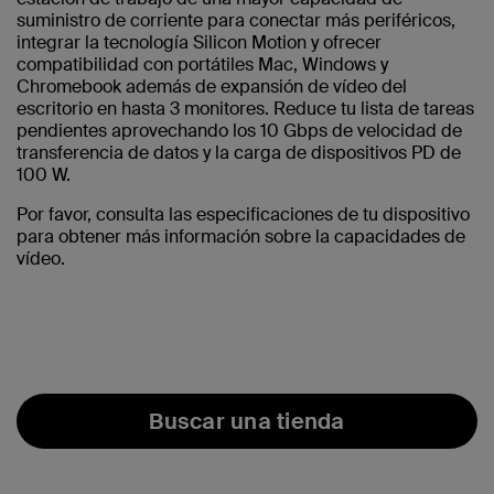
suministro de corriente para conectar más periféricos,
integrar la tecnología Silicon Motion y ofrecer
compatibilidad con portátiles Mac, Windows y
Chromebook además de expansión de vídeo del
escritorio en hasta 3 monitores. Reduce tu lista de tareas
pendientes aprovechando los 10 Gbps de velocidad de
transferencia de datos y la carga de dispositivos PD de
100 W.
Por favor, consulta las especificaciones de tu dispositivo
para obtener más información sobre la capacidades de
vídeo.
Buscar una tienda