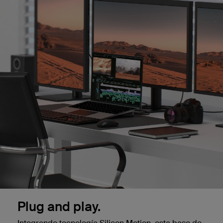
Plug and play.