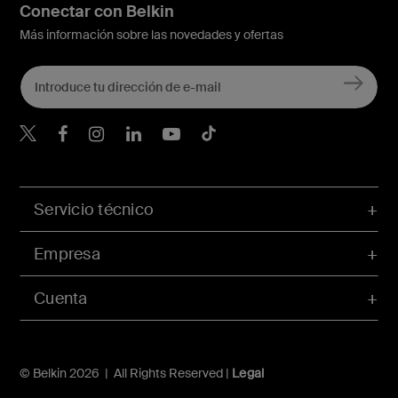
Conectar con Belkin
Más información sobre las novedades y ofertas
Belkin Twitter
Servicio técnico
Empresa
Cuenta
© Belkin 2026 | All Rights Reserved |
Legal