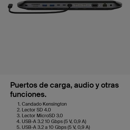
Puertos de carga, audio y otras
funciones.
Candado Kensington
Lector SD 4.0
Lector MicroSD 3.0
USB-A 3.2 10 Gbps (5 V, 0,9 A)
USB-A 3.2 a 10 Gbps (5 V, 0,9 A)