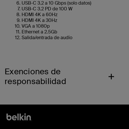
USB-C 3.2 a 10 Gbps (solo datos)
USB-C 3.2 PD de 100 W
HDMI 4K a 60Hz
HDMI 4K a 30Hz
VGA a 1080p
Ethernet a 2.5Gb
Salida/entrada de audio
Exenciones de
responsabilidad