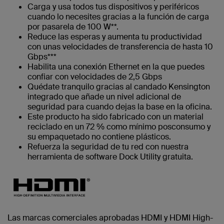
Carga y usa todos tus dispositivos y periféricos
cuando lo necesites gracias a la función de carga
por pasarela de 100 W**.
Reduce las esperas y aumenta tu productividad
con unas velocidades de transferencia de hasta 10
Gbps***
Habilita una conexión Ethernet en la que puedes
confiar con velocidades de 2,5 Gbps
Quédate tranquilo gracias al candado Kensington
integrado que añade un nivel adicional de
seguridad para cuando dejas la base en la oficina.
Este producto ha sido fabricado con un material
reciclado en un 72 % como mínimo posconsumo y
su empaquetado no contiene plásticos.
Refuerza la seguridad de tu red con nuestra
herramienta de software Dock Utility gratuita.
Las marcas comerciales aprobadas HDMI y HDMI High-