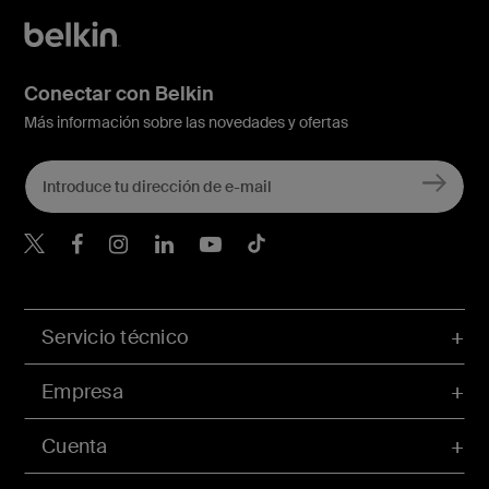
Conectar con Belkin
Más información sobre las novedades y ofertas
Belkin Twitter
Servicio técnico
Empresa
Cuenta