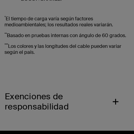
*
El tiempo de carga varía según factores
medioambientales; los resultados reales variarán.
**
Basado en pruebas internas con ángulo de 60 grados.
***
Los colores y las longitudes del cable pueden variar
según el país.
Exenciones de
responsabilidad