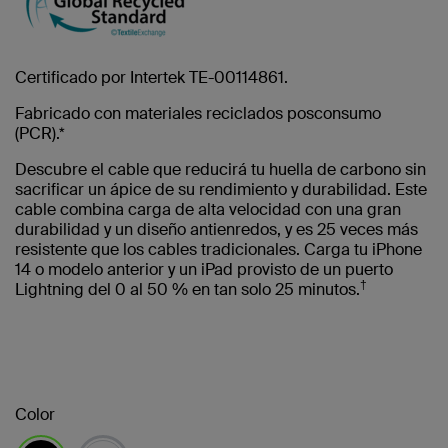
Certificado por Intertek TE-00114861.
Fabricado con materiales reciclados posconsumo
(PCR).*
Descubre el cable que reducirá tu huella de carbono sin
sacrificar un ápice de su rendimiento y durabilidad. Este
cable combina carga de alta velocidad con una gran
durabilidad y un diseño antienredos, y es 25 veces más
resistente que los cables tradicionales. Carga tu iPhone
14 o modelo anterior y un iPad provisto de un puerto
†
Lightning del 0 al 50 % en tan solo 25 minutos.
Color