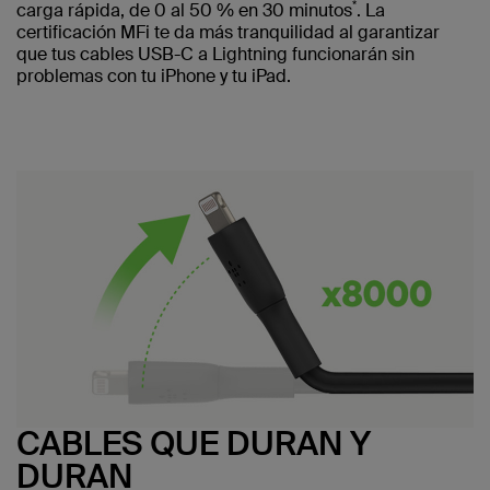
*
carga rápida, de 0 al 50 % en 30 minutos
. La
certificación MFi te da más tranquilidad al garantizar
que tus cables USB-C a Lightning funcionarán sin
problemas con tu iPhone y tu iPad.
CABLES QUE DURAN Y
DURAN