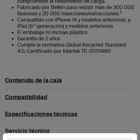
comprometer el rendimiento de carga.
Fabricado por Belkin para resistir más de 300 000
‡
flexiones y 20 000 inserciones/extracciones.
Compatible con iPhone 14 y modelos anteriores, y
iPad (9.ª generación) y modelos anteriores
El embalaje no incluye plástico
Garantía de 2 años
Cumple la normativa Global Recycled Standard
4.0. Certificado por Intertek TE-00114861
Contenido de la caja
Compatibilidad
Especificaciones técnicas
Servicio técnico