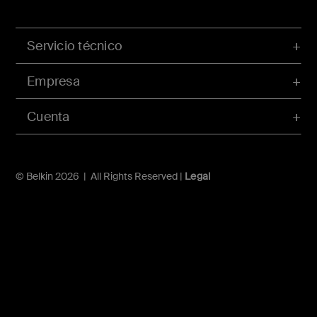
Servicio técnico
Empresa
Cuenta
© Belkin 2026 | All Rights Reserved |
Legal