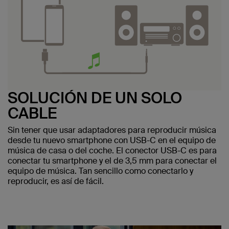
SOLUCIÓN DE UN SOLO
CABLE
Sin tener que usar adaptadores para reproducir música
desde tu nuevo smartphone con USB-C en el equipo de
música de casa o del coche. El conector USB-C es para
conectar tu smartphone y el de 3,5 mm para conectar el
equipo de música. Tan sencillo como conectarlo y
reproducir, es así de fácil.