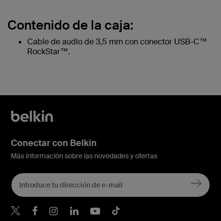
Contenido de la caja:
Cable de audio de 3,5 mm con conector USB-C™
RockStar™.
Conectar con Belkin
Más información sobre las novedades y ofertas
Belkin Twitter