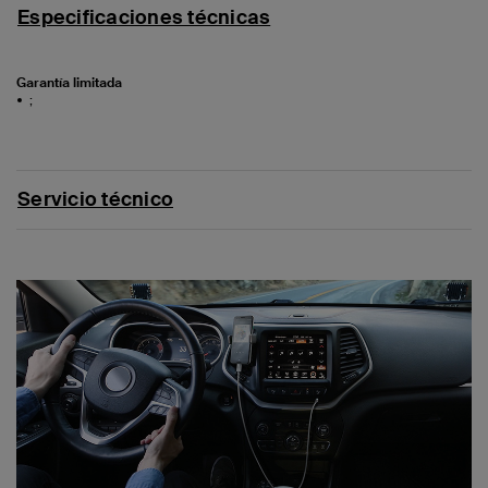
Especificaciones técnicas
Garantía limitada
;
Servicio técnico