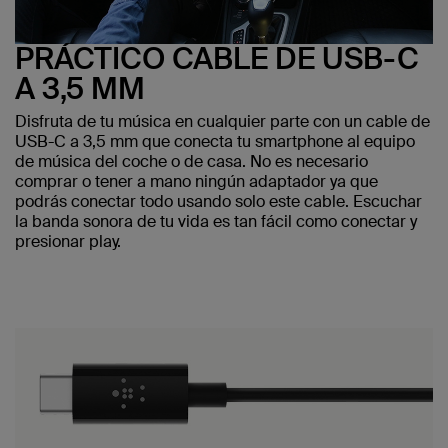
PRÁCTICO CABLE DE USB-C
A 3,5 MM
Disfruta de tu música en cualquier parte con un cable de
USB-C a 3,5 mm que conecta tu smartphone al equipo
de música del coche o de casa. No es necesario
comprar o tener a mano ningún adaptador ya que
podrás conectar todo usando solo este cable. Escuchar
la banda sonora de tu vida es tan fácil como conectar y
presionar play.