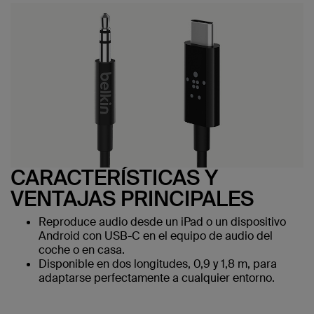
CARACTERÍSTICAS Y
VENTAJAS PRINCIPALES
Reproduce audio desde un iPad o un dispositivo
Android con USB-C en el equipo de audio del
coche o en casa.
Disponible en dos longitudes, 0,9 y 1,8 m, para
adaptarse perfectamente a cualquier entorno.