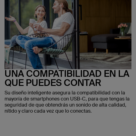
UNA COMPATIBILIDAD EN LA
QUE PUEDES CONTAR
Su diseño inteligente asegura la compatibilidad con la
mayoría de smartphones con USB-C, para que tengas la
seguridad de que obtendrás un sonido de alta calidad,
nítido y claro cada vez que lo conectas.