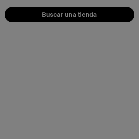
Buscar una tienda