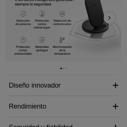
Next
Diseño innovador
Rendimiento