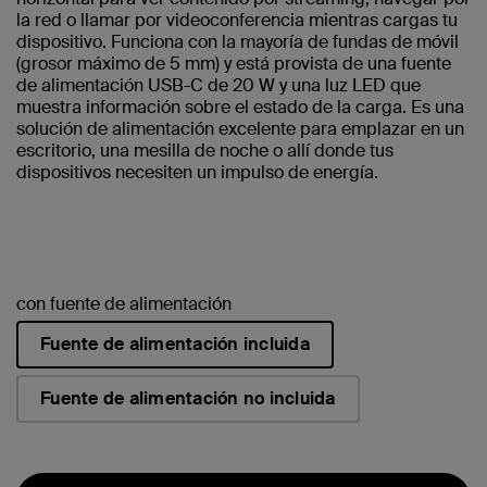
la red o llamar por videoconferencia mientras cargas tu
dispositivo. Funciona con la mayoría de fundas de móvil
(grosor máximo de 5 mm) y está provista de una fuente
de alimentación USB-C de 20 W y una luz LED que
muestra información sobre el estado de la carga. Es una
solución de alimentación excelente para emplazar en un
escritorio, una mesilla de noche o allí donde tus
dispositivos necesiten un impulso de energía.
con fuente de alimentación
Fuente de alimentación incluida
seleccionado/s
Fuente de alimentación no incluida