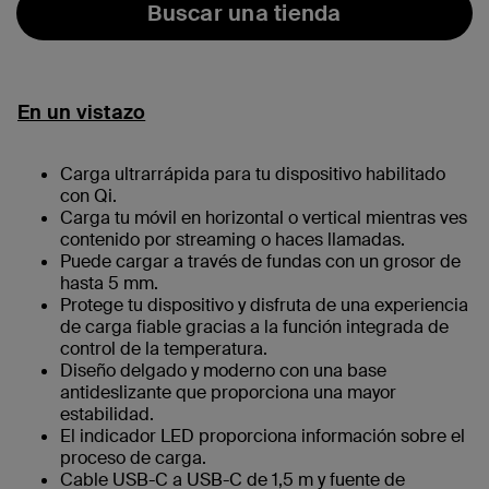
Buscar una tienda
En un vistazo
Carga ultrarrápida para tu dispositivo habilitado
con Qi.
Carga tu móvil en horizontal o vertical mientras ves
contenido por streaming o haces llamadas.
Puede cargar a través de fundas con un grosor de
hasta 5 mm.
Protege tu dispositivo y disfruta de una experiencia
de carga fiable gracias a la función integrada de
control de la temperatura.
Diseño delgado y moderno con una base
antideslizante que proporciona una mayor
estabilidad.
El indicador LED proporciona información sobre el
proceso de carga.
Cable USB-C a USB-C de 1,5 m y fuente de