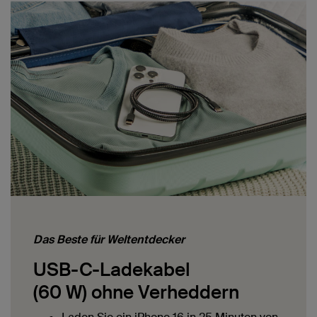
Das Beste für Weltentdecker
USB-C-Ladekabel
(60 W) ohne Verheddern