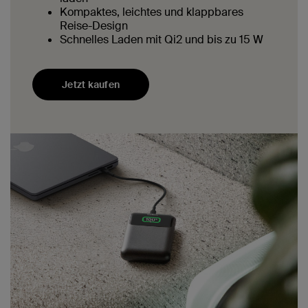
Kompaktes, leichtes und klappbares
Reise-Design
Schnelles Laden mit Qi2 und bis zu 15 W
Jetzt kaufen