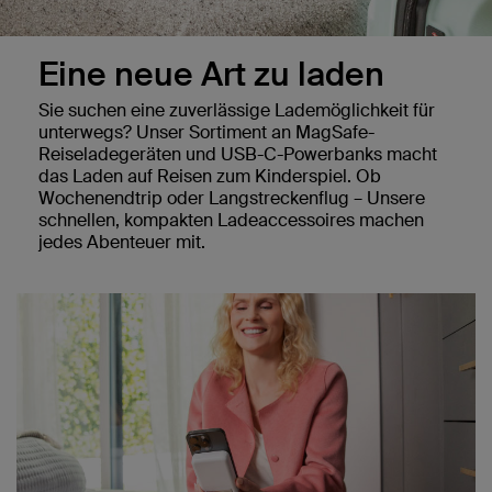
Eine neue Art zu laden
Sie suchen eine zuverlässige Lademöglichkeit für
unterwegs? Unser Sortiment an MagSafe-
Reiseladegeräten und USB-C-Powerbanks macht
das Laden auf Reisen zum Kinderspiel. Ob
Wochenendtrip oder Langstreckenflug – Unsere
schnellen, kompakten Ladeaccessoires machen
jedes Abenteuer mit.