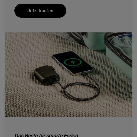
Jetzt kaufen
Das Beste für smarte Ferien