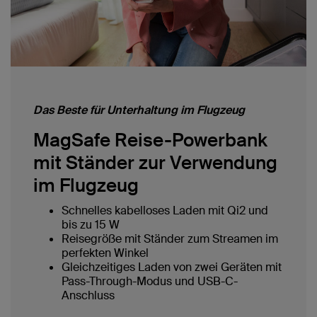
Das Beste für Unterhaltung im Flugzeug
MagSafe Reise-Powerbank
mit Ständer zur Verwendung
im Flugzeug
Schnelles kabelloses Laden mit Qi2 und
bis zu 15 W
Reisegröße mit Ständer zum Streamen im
perfekten Winkel
Gleichzeitiges Laden von zwei Geräten mit
Pass-Through-Modus und USB-C-
Anschluss