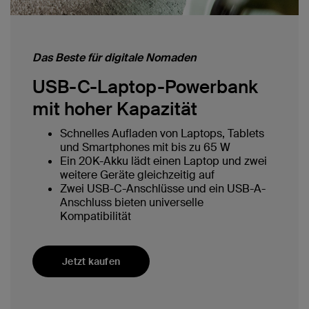
Das Beste für digitale Nomaden
USB-C-Laptop-Powerbank
mit hoher Kapazität
Schnelles Aufladen von Laptops, Tablets
und Smartphones mit bis zu 65 W
Ein 20K-Akku lädt einen Laptop und zwei
weitere Geräte gleichzeitig auf
Zwei USB-C-Anschlüsse und ein USB-A-
Anschluss bieten universelle
Kompatibilität
Jetzt kaufen