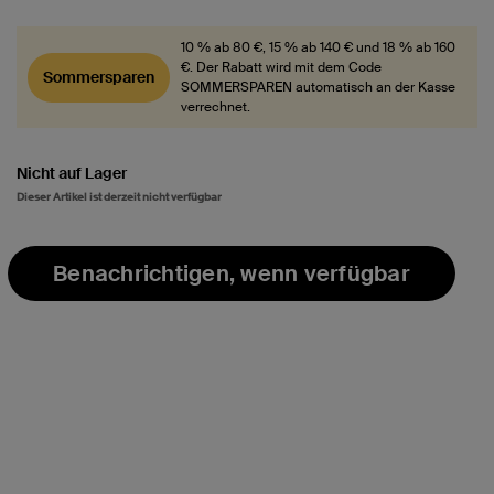
10 % ab 80 €, 15 % ab 140 € und 18 % ab 160
€. Der Rabatt wird mit dem Code
Sommersparen
SOMMERSPAREN automatisch an der Kasse
verrechnet.
Nicht auf Lager
Dieser Artikel ist derzeit nicht verfügbar
Benachrichtigen, wenn verfügbar