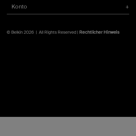
Konto
© Belkin 2026 | All Rights Reserved |
Rechtlicher Hinweis