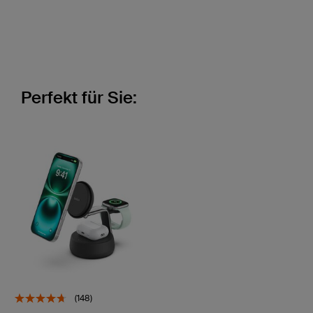
Perfekt für Sie:
(148)