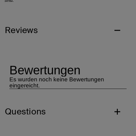
sind.
Reviews
Questions