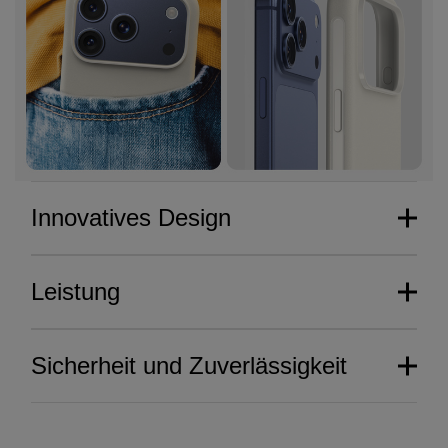
Innovatives Design
Leistung
Sicherheit und Zuverlässigkeit