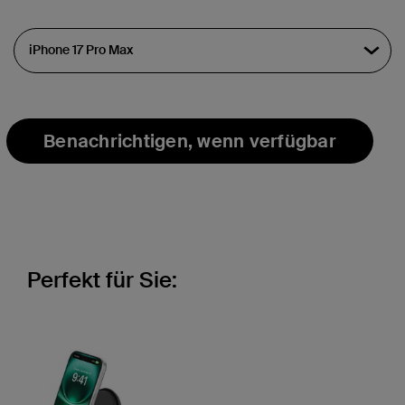
ausgewählt
Benachrichtigen, wenn verfügbar
Perfekt für Sie: