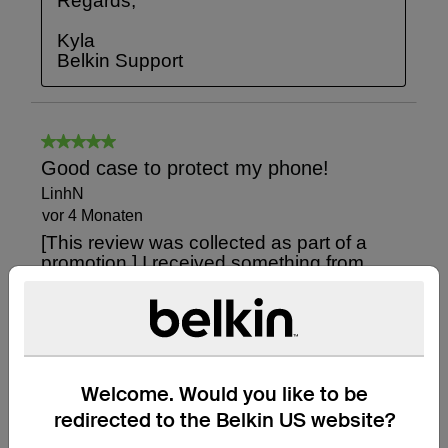
Welcome. Would you like to be
redirected to the Belkin US website?