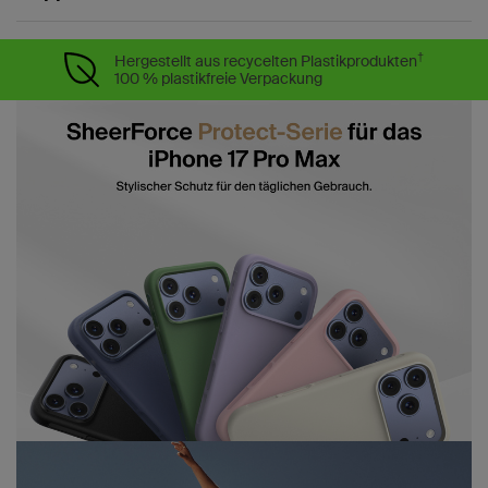
†
Hergestellt aus recycelten Plastikprodukten
100 % plastikfreie Verpackung