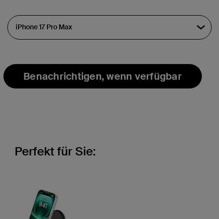
ausgewählt
Benachrichtigen, wenn verfügbar
Perfekt für Sie: