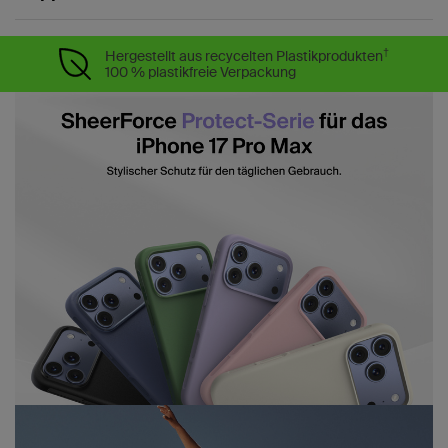
†
Hergestellt aus recycelten Plastikprodukten
100 % plastikfreie Verpackung