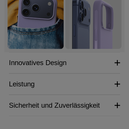
Innovatives Design
Leistung
Sicherheit und Zuverlässigkeit