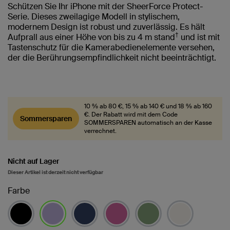
Schützen Sie Ihr iPhone mit der SheerForce Protect-
Serie. Dieses zweilagige Modell in stylischem,
modernem Design ist robust und zuverlässig. Es hält
†
Aufprall aus einer Höhe von bis zu 4 m stand
und ist mit
Tastenschutz für die Kamerabedienelemente versehen,
der die Berührungsempfindlichkeit nicht beeinträchtigt.
10 % ab 80 €, 15 % ab 140 € und 18 % ab 160
€. Der Rabatt wird mit dem Code
Sommersparen
SOMMERSPAREN automatisch an der Kasse
verrechnet.
Nicht auf Lager
Dieser Artikel ist derzeit nicht verfügbar
Farbe