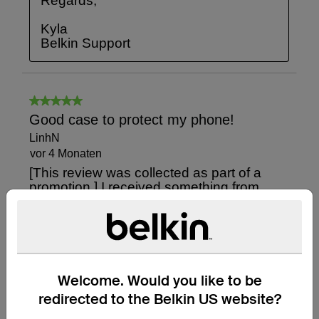
Welcome. Would you like to be
redirected to the Belkin US website?