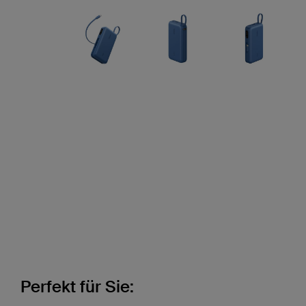
Perfekt für Sie: