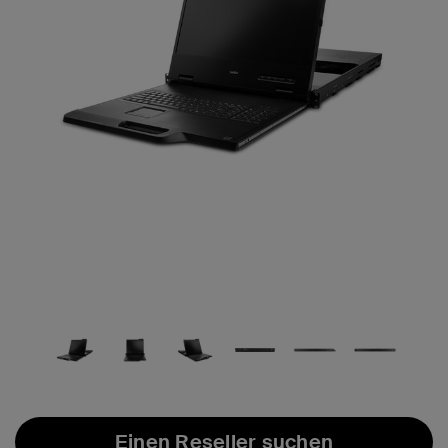
Einen Reseller suchen