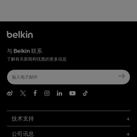
与 Belkin 联系
了解有关新闻和优惠的更多信息
Belkin Weibo
Belkin Twitter
Belkin Facebook
Belkin Instagram
Belkin LInkedIn
Belkin Youtube
Belkin TikTo
技术支持
公司讯息