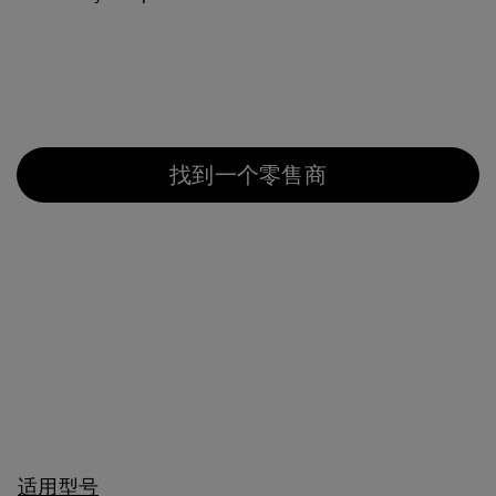
找到一个零售商
适用型号