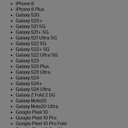
iPhone 8
iPhone 8 Plus
Galaxy S20
Galaxy S20+
Galaxy S21 5G
Galaxy S21+ 5G
Galaxy S21 Ultra 5G
Galaxy S22 5G
Galaxy S22+ 5G
Galaxy S22 Ultra 5G
Galaxy S23
Galaxy S23 Plus
Galaxy S23 Ultra
Galaxy S24
Galaxy S24+
Galaxy S24 Ultra
Galaxy Z Fold 2 5G
Galaxy Note20
Galaxy Note20 Ultra
Google Pixel 10
Google Pixel 10 Pro
Google Pixel 10 Pro Fold