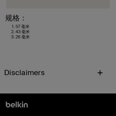
规格：
57 毫米
43 毫米
26 毫米
Disclaimers