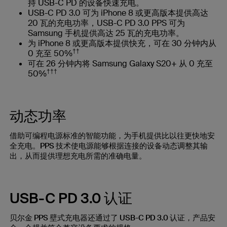
持 USB-C PD 的设备快速充电。
USB-C PD 3.0 可为 iPhone 8 或更高版本提供高达
20 瓦的充电功率，USB-C PD 3.0 PPS 可为
Samsung 手机提供高达 25 瓦的充电功率。
为 iPhone 8 或更高版本提供快充，可在 30 分钟内从
††
0 充至 50%
可在 26 分钟内将 Samsung Galaxy S20+ 从 0 充至
†††
50%
动态功率
借助可编程电源标准的智能功能，为手机提供比以往更快地安
全充电。PPS 技术使电源能够根据连接的设备动态调整其输
出，从而提供理想充电所需的准确电量。
USB-C PD 3.0 认证
贝尔金 PPS 壁式充电器还通过了 USB-C PD 3.0 认证，产品安