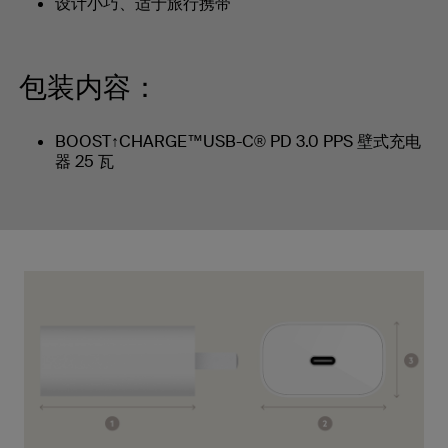
设计小巧、适于旅行携带
包装内容：
BOOST↑CHARGE™USB-C® PD 3.0 PPS 壁式充电
器 25 瓦