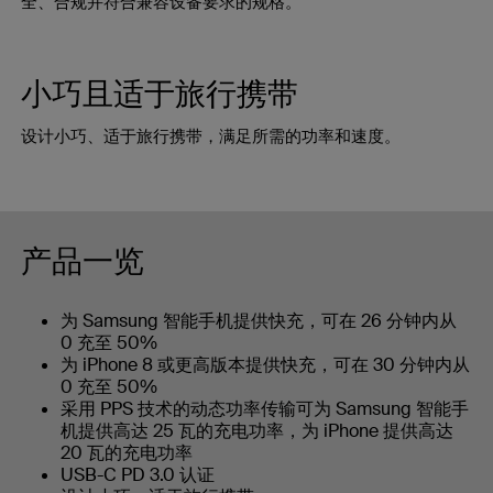
全、合规并符合兼容设备要求的规格。
小巧且适于旅行携带
设计小巧、适于旅行携带，满足所需的功率和速度。
产品一览
为 Samsung 智能手机提供快充，可在 26 分钟内从
0 充至 50%
为 iPhone 8 或更高版本提供快充，可在 30 分钟内从
0 充至 50%
采用 PPS 技术的动态功率传输可为 Samsung 智能手
机提供高达 25 瓦的充电功率，为 iPhone 提供高达
20 瓦的充电功率
USB-C PD 3.0 认证