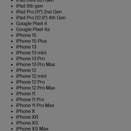
iPad mini 6th Gen
iPad 9th gen
iPad Pro (11") 2nd Gen
iPad Pro (12.9") 4th Gen
Google Pixel 4
Google Pixel 4a
iPhone 15
iPhone 15 Plus
iPhone 13
iPhone 13 mini
iPhone 13 Pro
iPhone 13 Pro Max
iPhone 12
iPhone 12 mini
iPhone 12 Pro
iPhone 12 Pro Max
iPhone 11
iPhone 11 Pro
iPhone 11 Pro Max
iPhone X
iPhone XR
iPhone XS
iPhone XS Max