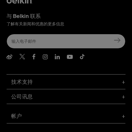
与 Belkin 联系
了解有关新闻和优惠的更多信息
Belkin Weibo
Belkin Twitter
Belkin Facebook
Belkin Instagram
Belkin LInkedIn
Belkin Youtube
Belkin TikTo
技术支持
公司讯息
帐户