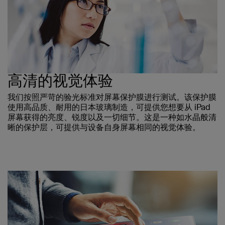
高清的视觉体验
我们按照严苛的验光标准对屏幕保护膜进行测试。该保护膜
使用高品质、耐用的日本玻璃制造，可提供您想要从 iPad
屏幕获得的亮度、锐度以及一切细节。这是一种如水晶般清
晰的保护层，可提供与设备自身屏幕相同的视觉体验。