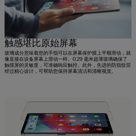
触感堪比原始屏幕
玻璃成分意味着您的手指可以在屏幕保护膜上平顺滑动，就
像直接在设备屏幕上滑动一样。0.29 毫米超薄玻璃确保了
触摸屏的灵敏度，可准确响应触控。此外，先进的防指纹层
经过精心设计，可帮助您保持屏幕清洁和清晰视觉。