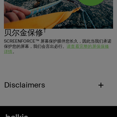
†
贝尔金保修
SCREENFORCE™ 屏幕保护膜伴您长久，因此当我们承诺
保护您的屏幕，我们会言出必行。
请查看完整的屏保保修
详情
。
Disclaimers