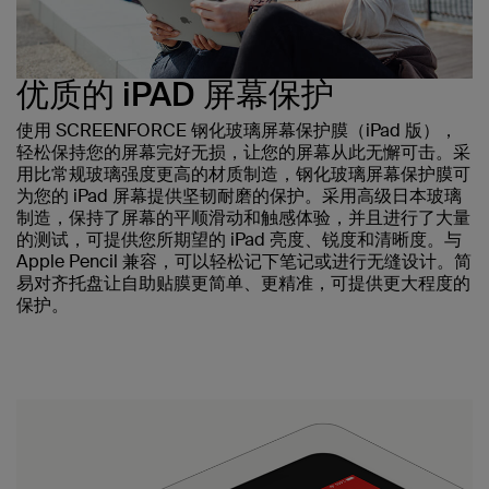
优质的 iPAD 屏幕保护
使用 SCREENFORCE 钢化玻璃屏幕保护膜（iPad 版），
轻松保持您的屏幕完好无损，让您的屏幕从此无懈可击。采
用比常规玻璃强度更高的材质制造，钢化玻璃屏幕保护膜可
为您的 iPad 屏幕提供坚韧耐磨的保护。采用高级日本玻璃
制造，保持了屏幕的平顺滑动和触感体验，并且进行了大量
的测试，可提供您所期望的 iPad 亮度、锐度和清晰度。与
Apple Pencil 兼容，可以轻松记下笔记或进行无缝设计。简
易对齐托盘让自助贴膜更简单、更精准，可提供更大程度的
保护。