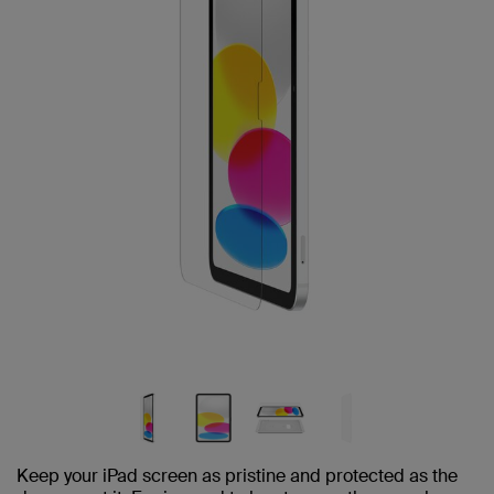
Keep your iPad screen as pristine and protected as the