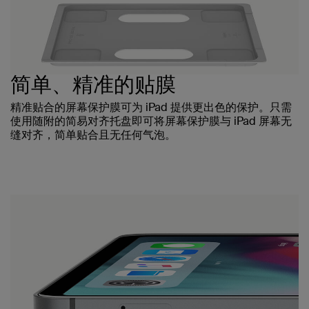
简单、精准的贴膜
精准贴合的屏幕保护膜可为 iPad 提供更出色的保护。只需
使用随附的简易对齐托盘即可将屏幕保护膜与 iPad 屏幕无
缝对齐，简单贴合且无任何气泡。