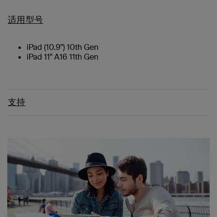
适用型号
iPad (10.9") 10th Gen
iPad 11" A16 11th Gen
支持