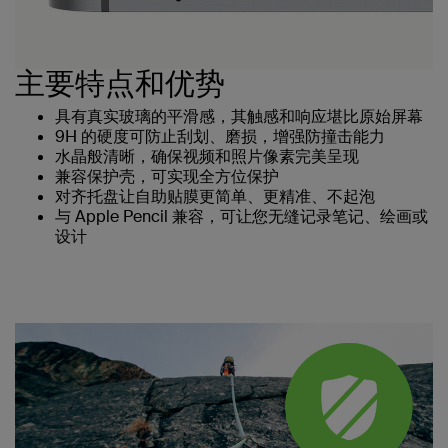
主要特点和优势
具有真实玻璃的平滑感，其触感和响应堪比原始屏幕
9H 的硬度可防止刮划、磨损，增强防撞击能力
水晶般清晰，确保视频和照片像素完美呈现
兼容保护壳，可实现全方位保护
对齐托盘让自助贴膜更简单、更精准、不起泡
与 Apple Pencil 兼容，可让您无缝记录笔记、绘画或
设计