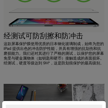
经测试可防刮擦和防冲击
这款屏幕保护膜使用优质的日本钢化玻璃制成，始终为您的
iPad 提供出色的冲击防护性能，并具有增强的抗划伤和抗
磨损能力。我们还对其进行了严格的测试，以保护您的屏幕
免受与硬金属物体（如钥匙和硬币）接触造成的表面损坏。
经测试，硬度等级达到 9H*，这是防划痕保护的最高级别。