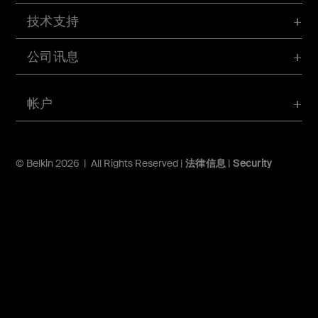
技术支持
公司讯息
帐户
© Belkin 2026 | All Rights Reserved |
法律信息
|
Security