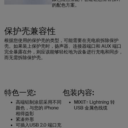
的配色方案。
保护壳兼容性
根据您使用的保护壳的类型，可能需要在充电前拆除保护
壳。如果装上保护壳时，扬声器、连接器端口和 AUX 端口
完全暴露在外，则应该能够轻松地为设备进行充电和同步，
而无需拆除保护壳。
特色一览:
包装内容:
高端铝制涂层采用不同
MIXIT↑ Lightning 转
颜色，与您的 iPhone
USB 金属色线缆
相得益彰
紧凑外形
可插入USB 2.0 端口充