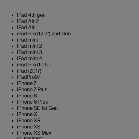
iPad 4th gen
iPad Air 2
iPad Air
iPad Pro (12.9") 2nd Gen
iPad mini
iPad mini 2
iPad mini 3
iPad mini 4
iPad Pro (10.5")
iPad (2017)
iPadPro97
iPhone 7
iPhone 7 Plus
iPhone 8
iPhone 8 Plus
iPhone SE 1st Gen
iPhone X
iPhone XR
iPhone XS
iPhone XS Max