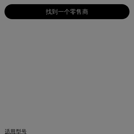
找到一个零售商
适用型号