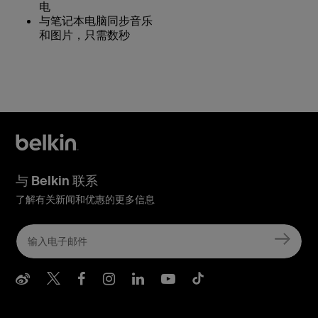
电
与笔记本电脑同步音乐
和图片，只需数秒
与 Belkin 联系
了解有关新闻和优惠的更多信息
Belkin Weibo
Belkin Twitter
Belkin Facebook
Belkin Instagram
Belkin LInkedIn
Belkin Youtube
Belkin TikTo