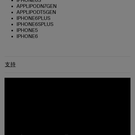
IPHONE6S
APPLIPODN7GEN
APPLIPODT5GEN
IPHONE6PLUS
IPHONE6SPLUS
IPHONE5
IPHONE6
支持