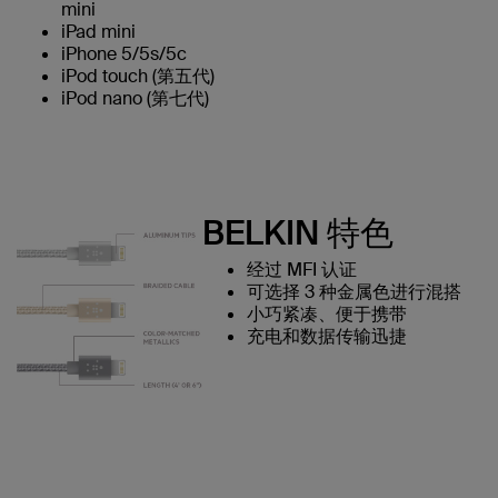
mini
iPad mini
iPhone 5/5s/5c
iPod touch (第五代)
iPod nano (第七代)
BELKIN 特色
经过 MFI 认证
可选择 3 种金属色进行混搭
小巧紧凑、便于携带
充电和数据传输迅捷