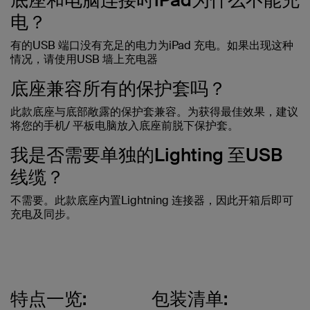
电？
有的USB 端口没有充足的电力为iPad 充电。如果出现这种
情况，请使用USB 墙上充电器
底座兼容所有的保护套吗？
此款底座与底部敞露的保护套兼容。为获得最佳效果，建议
将您的手机/ 平板电脑放入底座前脱下保护套。
我是否需要单独的Lighting 至USB
线缆？
不需要。此款底座内置Lightning 连接器，因此开箱后即可
充电及同步。
特点一览:
包装清单: