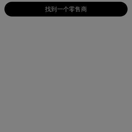
找到一个零售商