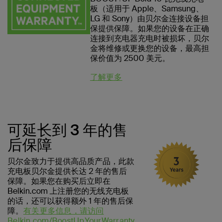
板（适用于 Apple、Samsung、
LG 和 Sony）由贝尔金连接设备担
保提供保障。如果您的设备在正确
连接到充电器充电时被损坏，贝尔
金将维修或更换您的设备，最高担
保价值为 2500 美元。
了解更多
可延长到 3 年的售
后保障
贝尔金致力于提供高品质产品，此款
充电板贝尔金提供长达 2 年的售后
保障。如果您在购买后立即在
Belkin.com 上注册您的无线充电板
的话，还可以获得额外 1 年的售后保
障。
有关更多信息，请访问
Belkin.com/BoostUpYourWarranty