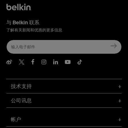
与 Belkin 联系
了解有关新闻和优惠的更多信息
Belkin Weibo
Belkin Twitter
Belkin Facebook
Belkin Instagram
Belkin LInkedIn
Belkin Youtube
Belkin TikTo
技术支持
公司讯息
帐户