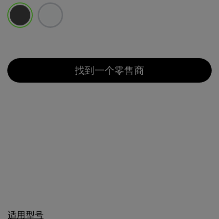
已选择
找到一个零售商
适用型号