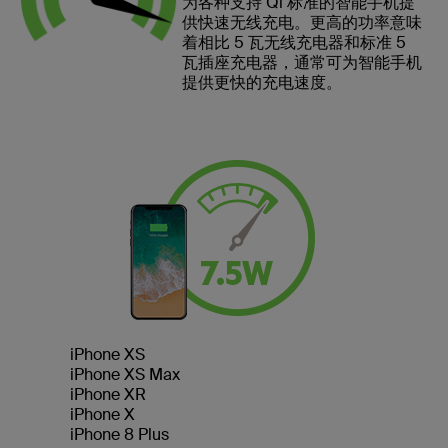
为各种支持 Qi 标准的智能手机提
供快速无线充电。更高的功率意味
着相比 5 瓦无线充电器和标准 5
瓦插座充电器，通常可为智能手机
提供更快的充电速度。
iPhone XS
iPhone XS Max
iPhone XR
iPhone X
iPhone 8 Plus