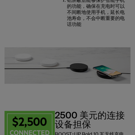
铝屏蔽层能够保护智能手机
的功能，确保在充电时可以
不间断地使用手机，延长电
池寿命，不会中断重要的电
话功能
2500 美元的连接
设备担保
BOOST↑UP Bold 10 瓦无线充电