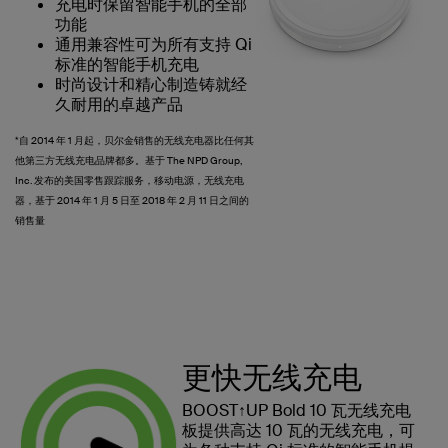
充电时保留智能手机的全部
功能
通用兼容性可为所有支持 Qi
标准的智能手机充电
时尚设计和精心制造铸就经
久耐用的卓越产品
*自 2014 年 1 月起，贝尔金销售的无线充电器比任何其
他第三方无线充电品牌都多。基于 The NPD Group,
Inc. 发布的美国零售跟踪服务，移动电源，无线充电
器，基于 2014 年 1 月 5 日至 2018 年 2 月 11 日之间的
销售量
更快无线充电
BOOST↑UP Bold 10 瓦无线充电
板提供高达 10 瓦的无线充电，可