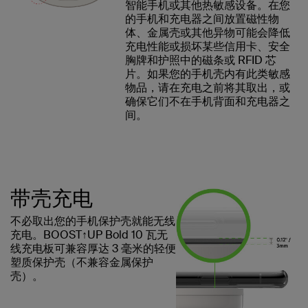
智能手机或其他热敏感设备。在您
的手机和充电器之间放置磁性物
体、金属壳或其他异物可能会降低
充电性能或损坏某些信用卡、安全
胸牌和护照中的磁条或 RFID 芯
片。如果您的手机壳内有此类敏感
物品，请在充电之前将其取出，或
确保它们不在手机背面和充电器之
间。
带壳充电
不必取出您的手机保护壳就能无线
充电。BOOST↑UP Bold 10 瓦无
线充电板可兼容厚达 3 毫米的轻便
塑质保护壳（不兼容金属保护
壳）。