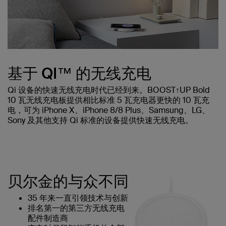
基于 QI™ 的无线充电
Qi 设备的快速无线充电时代已经到来。BOOST↑UP Bold
10 瓦无线充电板提供相比标准 5 瓦充电器更快的 10 瓦充
电，可为 iPhone X、iPhone 8/8 Plus、Samsung、LG、
Sony 及其他支持 Qi 标准的设备提供快速无线充电。
贝尔金的与众不同
35 年来一直引领技术与创新
排名第一的第三方无线充电
配件制造商