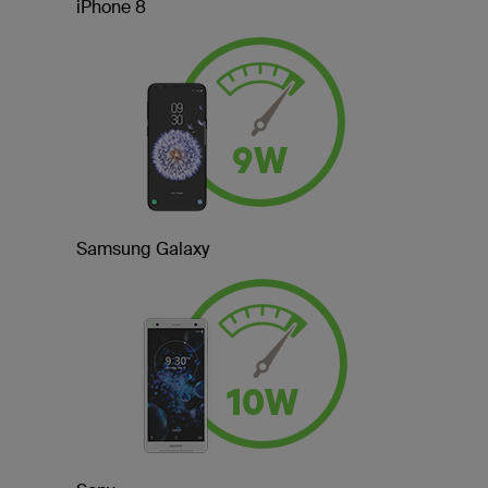
iPhone 8
Samsung Galaxy