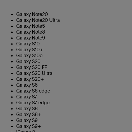
Galaxy Note20
Galaxy Note20 Ultra
Galaxy Note5
Galaxy Note8
Galaxy Note9
Galaxy S10
Galaxy S10+
Galaxy S10e
Galaxy S20
Galaxy S20 FE
Galaxy S20 Ultra
Galaxy S20+
Galaxy S6
Galaxy S6 edge
Galaxy S7
Galaxy S7 edge
Galaxy S8
Galaxy S8+
Galaxy S9
Galaxy S9+