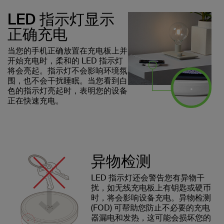
LED 指示灯显示
正确充电
当您的手机正确放置在充电板上并
开始充电时，柔和的 LED 指示灯
将会亮起。指示灯不会影响环境氛
围，也不会干扰睡眠。当您看到白
色的指示灯亮起时，表明您的设备
正在快速充电。
异物检测
LED 指示灯还会警告您有异物干
扰，如无线充电板上有钥匙或硬币
时，将会影响设备充电。异物检测
(FOD) 可帮助您防止不必要的充电
器漏电和发热，这可能会损坏您的