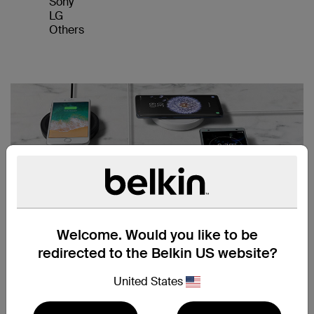
Sony
LG
Others
Welcome. Would you like to be
通用兼容性
redirected to the Belkin US website?
Qi 是由无线充电联盟 (WPC) 制定的成熟且不断发展的无线
充电标准。其目标在于安全便捷地提供无线充电，同时确保
United States
带 Qi 徽标的所有设备相互兼容。所有贝尔金无线充电器在
开发时均满足由无线充电联盟制定的 Qi 无线充电标准。因