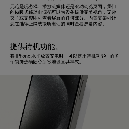
无论是玩游戏、播放流媒体还是滚动浏览页面，我们
的磁吸式移动电源都可以为设备提供完美视角，无需
夹子或支架即可查看屏幕的任何部分。内置支架可让
您在继续上网或接听电话的同时查看屏幕内容。
提供待机功能。
将 iPhone 水平放置充电时，可以使用待机功能中的多
个锁屏选项随心所欲地设置其样式。