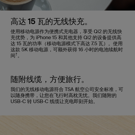
高达 15 瓦的无线快充。
使用移动电源作为便携式充电器，享受 Qi2 的无线快
充优势，为 iPhone 15 和其他支持 Qi2 的设备提供高
达 15 瓦的功率（移动电源模式下高达 7.5 瓦）。使用
这款 5K 移动电源，可额外获得 16 小时的电池续航时
†
间
。
随附线缆，方便旅行。
我们的无线移动电源符合 TSA 航空公司安全标准，可
以随身携带，让您在飞行时高枕无忧。我们随附的
USB-C 转 USB-C 线缆让充电即刻开始。