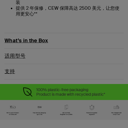
装
提供 2 年保修，CEW 保障高达 2500 美元，让您使
用更安心**
What’s in the Box
适用型号
支持
100% plastic-free packaging
Product is made with recycled plastic*