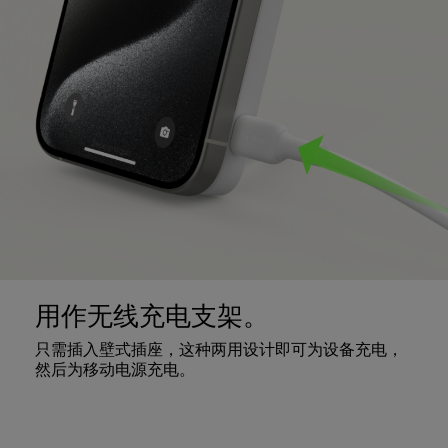
用作无线充电支架。
只需插入壁式插座，这种两用设计即可为设备充电，
然后为移动电源充电。