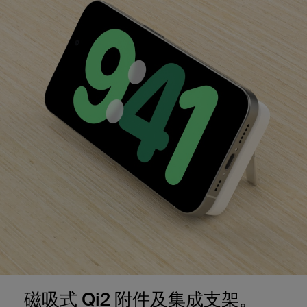
磁吸式 Qi2 附件及集成支架。