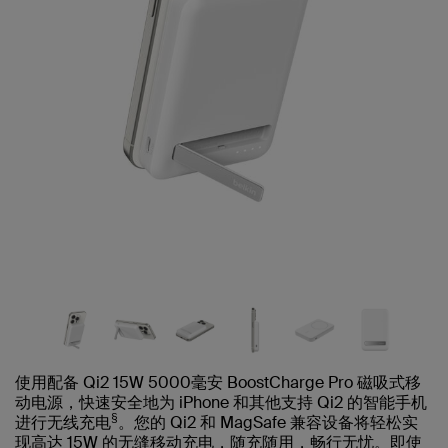
使用配备 Qi2 15W 5000毫安 BoostCharge Pro 磁吸式移
动电源，快速安全地为 iPhone 和其他支持 Qi2 的智能手机
§
进行无线充电
。您的 Qi2 和 MagSafe 兼容设备将轻松实
现高达 15W 的无缝移动充电，随充随用，畅行无忧。即使