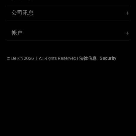
公司讯息
帐户
© Belkin 2026 | All Rights Reserved |
法律信息
|
Security