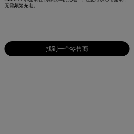
无需频繁充电。
找到一个零售商