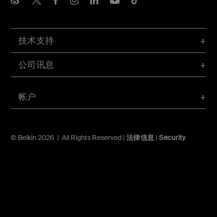
技术支持
公司讯息
帐户
© Belkin 2026 | All Rights Reserved |
法律信息
|
Security