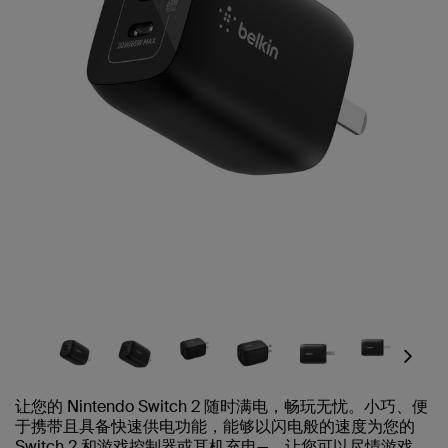
Next
让您的 Nintendo Switch 2 随时满电，畅玩无忧。小巧、便
于携带且具备快速供电功能，能够以闪电般的速度为您的
Switch 2 和游戏控制器或耳机充电—，让您可以尽情游戏，