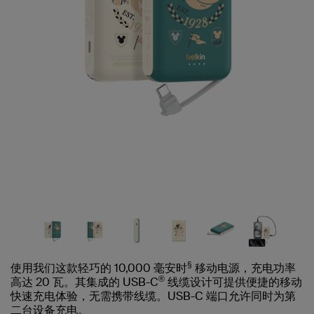
§
使用我们这款轻巧的 10,000 毫安时
移动电源，充电功率
®
高达 20 瓦。其集成的 USB-C
线缆设计可提供便捷的移动
快速充电体验，无需携带线缆。USB-C 端口允许同时为第
二台设备充电。