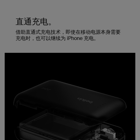
直通充电。
借助直通式充电技术，即使在移动电源本身需要
充电时，也可以继续为 iPhone 充电。