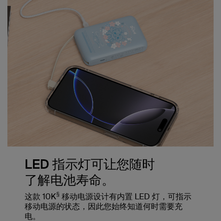
LED 指示灯可让您随时
了解电池寿命。
§
这款 10K
移动电源设计有内置 LED 灯，可指示
移动电源的状态，因此您始终知道何时需要充
电。