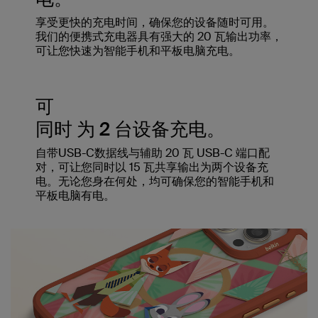
享受更快的充电时间，确保您的设备随时可用。
我们的便携式充电器具有强大的 20 瓦输出功率，
可让您快速为智能手机和平板电脑充电。
可
同时 为 2 台设备充电。
自带USB-C数据线与辅助 20 瓦 USB-C 端口配
对，可让您同时以 15 瓦共享输出为两个设备充
电。无论您身在何处，均可确保您的智能手机和
平板电脑有电。