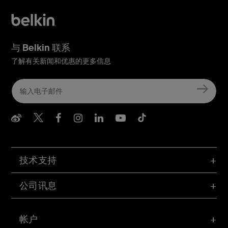
与 Belkin 联系
了解有关新闻和优惠的更多信息
Belkin Weibo
Belkin Twitter
Belkin Facebook
Belkin Instagram
Belkin LInkedIn
Belkin Youtube
Belkin TikTo
技术支持
公司讯息
帐户