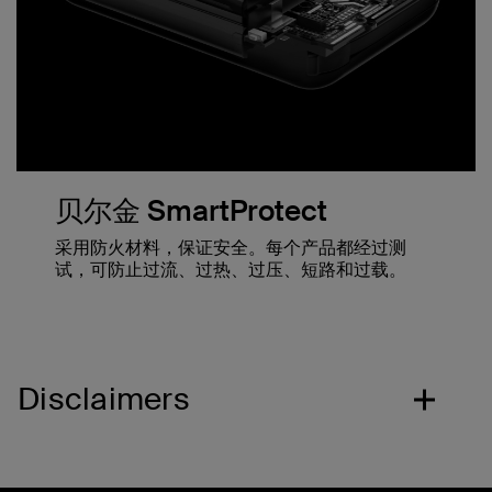
贝尔金 SmartProtect
采用防火材料，保证安全。每个产品都经过测
试，可防止过流、过热、过压、短路和过载。
Disclaimers