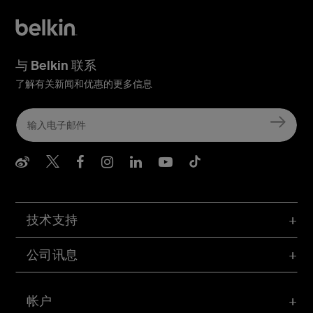
与 Belkin 联系
了解有关新闻和优惠的更多信息
Belkin Weibo
Belkin Twitter
Belkin Facebook
Belkin Instagram
Belkin LInkedIn
Belkin Youtube
Belkin TikTo
技术支持
公司讯息
帐户