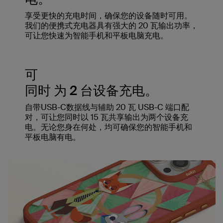
享受更快的充电时间，确保您的设备随时可用。
我们的便携式充电器具有强大的 20 瓦输出功率，
可让您快速为智能手机和平板电脑充电。
可
同时 为 2 台设备充电。
自带USB-C数据线与辅助 20 瓦 USB-C 端口配
对，可让您同时以 15 瓦共享输出为两个设备充
电。无论您身在何处，均可确保您的智能手机和
平板电脑有电。