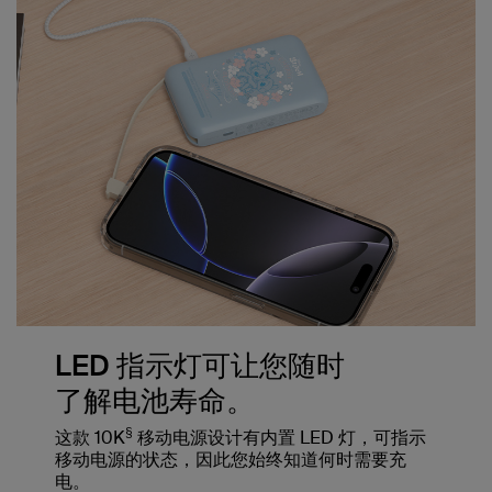
LED 指示灯可让您随时
了解电池寿命。
§
这款 10K
移动电源设计有内置 LED 灯，可指示
移动电源的状态，因此您始终知道何时需要充
电。