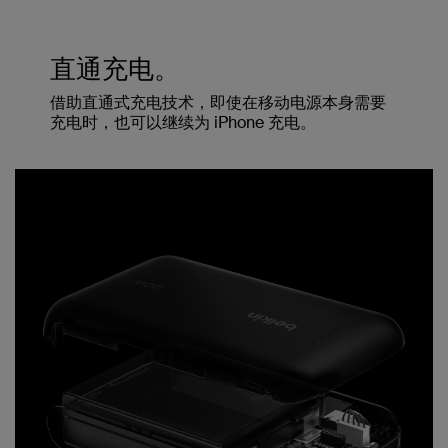
直通充电。
借助直通式充电技术，即使在移动电源本身需要
充电时，也可以继续为 iPhone 充电。