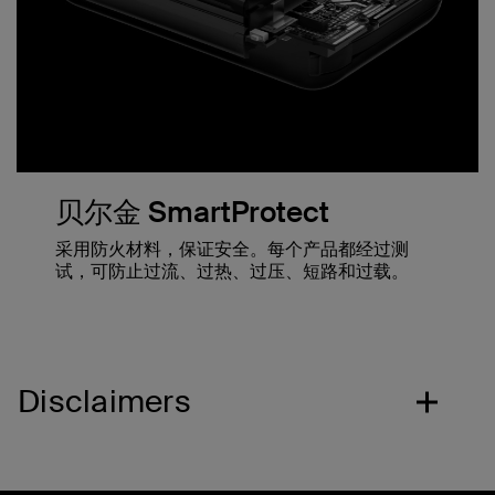
贝尔金 SmartProtect
采用防火材料，保证安全。每个产品都经过测
试，可防止过流、过热、过压、短路和过载。
Disclaimers