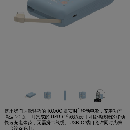
§
使用我们这款轻巧的 10,000 毫安时
移动电源，充电功率
®
高达 20 瓦。其集成的 USB-C
线缆设计可提供便捷的移动
快速充电体验，无需携带线缆。USB-C 端口允许同时为第
二台设备充电。