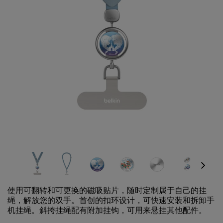
Next
使用可翻转和可更换的磁吸贴片，随时定制属于自己的挂
绳，解放您的双手。首创的扣环设计，可快速安装和拆卸手
机挂绳。斜挎挂绳配有附加挂钩，可用来悬挂其他配件。