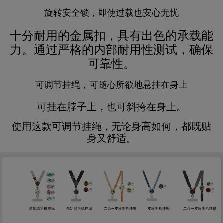
旋转安全锁，即使过载也安心无忧
十分耐用的金属扣，具有出色的承载能
力。通过严格的内部耐用性测试，确保
可靠性。
可调节挂绳，可随心所欲地悬挂在身上
可挂在脖子上，也可斜挎在身上。
使用这款可调节挂绳，无论身高如何，都既贴
身又舒适。