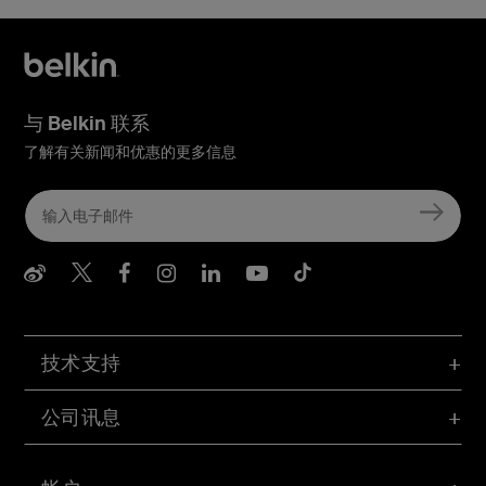
与 Belkin 联系
了解有关新闻和优惠的更多信息
Belkin Weibo
Belkin Twitter
Belkin Facebook
Belkin Instagram
Belkin LInkedIn
Belkin Youtube
Belkin TikTo
技术支持
公司讯息