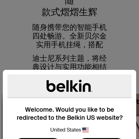
随
款式熠熠生辉
随身携带您的智能手机
四处畅游。全新贝尔金
实用手机挂绳，搭配
迪士尼系列主题，将经
典设计与实用功能相结
合，让您可以充分利用
智能手机的功能。
Welcome. Would you like to be
redirected to the Belkin US website?
United States