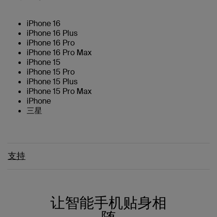
iPhone 16
iPhone 16 Plus
iPhone 16 Pro
iPhone 16 Pro Max
iPhone 15
iPhone 15 Pro
iPhone 15 Plus
iPhone 15 Pro Max
iPhone
三星
支持
让智能手机贴身相