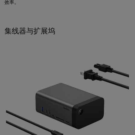
效率。
集线器与扩展坞