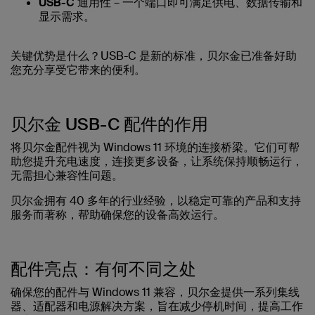
USB-C 通用性
– 一个端口即可满足供电、数据传输和
显示需求。
关键优势是什么？USB-C 是新的标准，贝尔金已准备好助
您充分享受它带来的便利。
贝尔金 USB-C 配件的作用
将贝尔金配件视为 Windows 11 环境的连接桥梁。它们可帮
助您提升充电速度，连接更多设备，让系统保持顺畅运行，
无需担心兼容性问题。
贝尔金拥有 40 多年的行业经验，以稳定可靠的产品和支持
服务而著称，帮助确保您的设备高效运行。
配件亮点：有何不同之处
确保您的配件与 Windows 11 兼容，贝尔金提供一系列集线
器、适配器和电源解决方案，旨在减少停机时间，提高工作