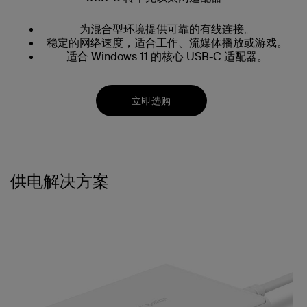
赫
为混合型环境提供可靠的有线连接。
稳定的网络速度，适合工作、流媒体播放或游戏。
。
适合 Windows 11 的核心 USB-C 适配器。
立即选购
供电解决方案