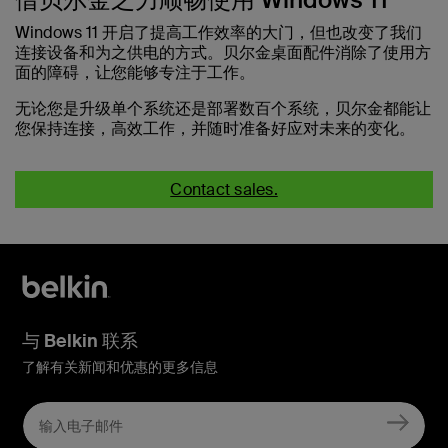
Windows 11 开启了提高工作效率的大门，但也改变了我们
连接设备和为之供电的方式。贝尔金桌面配件消除了使用方
面的障碍，让您能够专注于工作。
无论您是升级单个系统还是部署数百个系统，贝尔金都能让
您保持连接，高效工作，并随时准备好应对未来的变化。
Contact sales.
与 Belkin 联系
了解有关新闻和优惠的更多信息