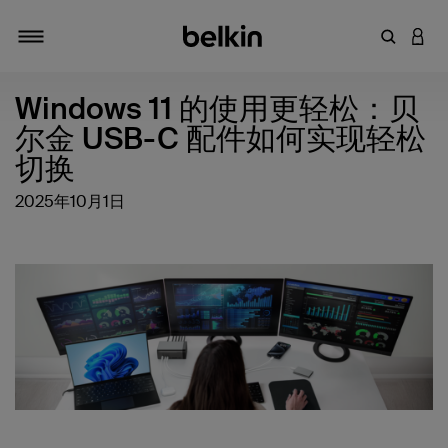
输入关键
登录
切换导航
Windows 11 的使用更轻松：贝
尔金 USB-C 配件如何实现轻松
切换
2025年10月1日