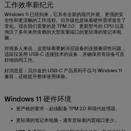
工作效率新纪元
Windows 11 已经到来，它具有全新的现代外观、更强的安
全性和更流畅的工作流程。但升级也意味着硬件需求发生了
变化。现在我们需要的是 TPM 2.0、更新型号的 CPU 以及
淘汰了多年来所依赖的大型笨重端口的更轻薄的笔记本电
脑。
对很多人来说，这意味着要解决旧设备的连接兼容性问题，
适应仅采用 USB-C 连接技术的设备，并确保所有设备可良
好地协同工作。
好消息是：
贝尔金的 USB-C 产品系列不仅与 Windows 11
兼容，还能提升整体使用体验。
Windows 11 硬件环境
更严格的要求
– 必须配备 TPM 2.0 和现代处理器。
更轻薄的笔记本电脑
– 通常意味着内置端口更少。