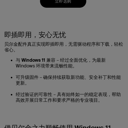
立即选购
即插即用，安心无忧
贝尔金配件真正实现即插即用，无需驱动程序和下载，轻松
省心。
与 Windows 11 兼容
– 经过全面优化，为最新
Windows 环境带来流畅性能。
可升级固件
– 确保持续获取新功能、安全补丁和性能
更新。
经过验证的可靠性
– 具有始终如一的稳定表现，帮助
高效开展日常工作和要求严格的专业项目。
借贝尔金之力顺畅使用 Windows 11