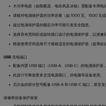
大功率电器（如取暖器、电吹风及冰箱）需配备专用电
请核对电涌保护器的功率容量（如 1000 瓦、1500 
超过电涌保护器的额定功率可能引发安全隐患。
选择具有宽间距或旋转插口设计的电涌保护器，以便兼
根据使用空间选择尺寸规格适宜的电涌保护器（超薄款
USB 充电端口
配备内置 USB 端口（USB-A、USB-C）的电涌
此设计可释放更多交流电源插口，供电脑等设备使用。
贝尔金的部分型号配备 USB-A 和 USB-C 端口，
保修和设备保护政策