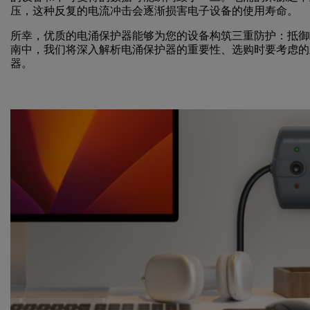
压，这种反复的电流冲击会逐渐损害电子设备的使用寿命。
所幸，优质的电涌保护器能够为您的设备构筑三重防护：抵御
南中，我们将深入解析电涌保护器的重要性、选购时要考虑的
器。