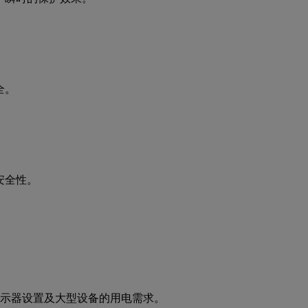
全。
安全性。
多显示器设置及大型设备的用电需求。