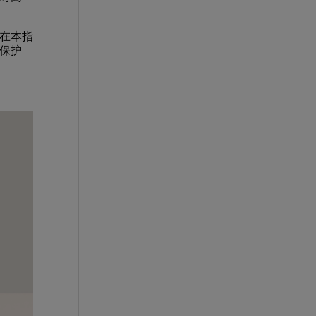
在本指
保护