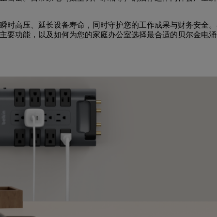
瞬时高压、延长设备寿命，同时守护您的工作成果与财务安全。
主要功能，以及如何为您的家庭办公室选择最合适的贝尔金电涌