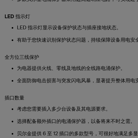
LED 指示灯
LED 指示灯显示设备保护状态与插座接地状态。
有助于您快速识别保护状态问题，持续保障设备用电安
全方位三线保护
为电器提供火线、零线及地线的全线路电涌保护。
全面防御电击损害与突发闪电风暴，显著提升整体用电
插口数量
考虑您需要插入多少台设备及其电源要求。
选择配备额外插口的电涌保护器，以备将来不时之需。
贝尔金提供 6 至 12 插口的多款型号，可很好地满足