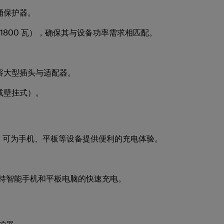
涌保护器。
瓦或1800 瓦），确保其与设备功率需求相匹配。
容大型插头与适配器。
或壁挂式）。
保护器，可为手机、平板等设备提供便利的充电体验。
甚至支持智能手机和平板电脑的快速充电。