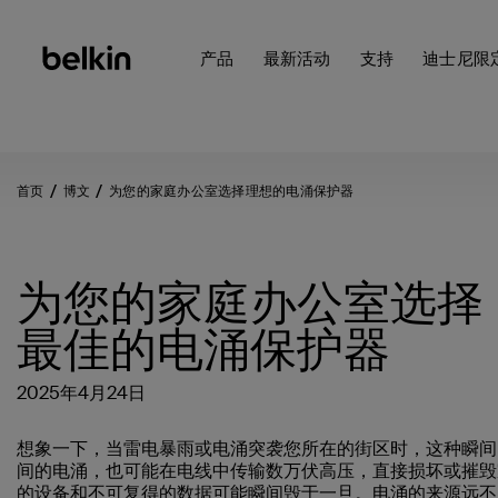
产品
最新活动
支持
迪士尼限
首页
博文
为您的家庭办公室选择理想的电涌保护器
为您的家庭办公室选择
最佳的电涌保护器
2025年4月24日
想象一下，当雷电暴雨或电涌突袭您所在的街区时，这种瞬间
间的电涌，也可能在电线中传输数万伏高压，直接损坏或摧毁
的设备和不可复得的数据可能瞬间毁于一旦。电涌的来源远不