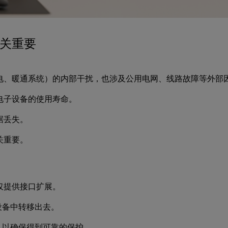
关重要
电、暖通系统）的内部干扰，也涉及公用电网、线路故障等外部
电子设备的使用寿命。
据丢失。
关重要。
仅提供接口扩展。
设备中转移出去。
，以确保得到可靠的保护。