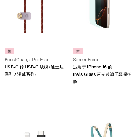
新
新
BoostCharge Pro Flex
ScreenForce
USB-C 转 USB-C 线缆 (迪士尼
适用于 iPhone 16 的
系列 / 漫威系列)
InvisiGlass 蓝光过滤屏幕保护
膜
Price:
Price: