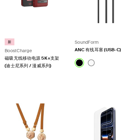
SoundForm
新
ANC 有线耳塞 (USB-C)
BoostCharge
磁吸无线移动电源 5K+支架
(迪士尼系列 / 漫威系列)
Price:
Price: