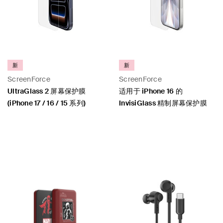
新
新
ScreenForce
ScreenForce
UltraGlass 2 屏幕保护膜
适用于 iPhone 16 的
(iPhone 17 / 16 / 15 系列)
InvisiGlass 精制屏幕保护膜
Price:
Price: