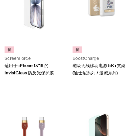
新
新
ScreenForce
BoostCharge
适用于 iPhone 17/16 的
磁吸无线移动电源 5K+支架
InvisiGlass 防反光保护膜
(迪士尼系列 / 漫威系列)
Price:
Price: