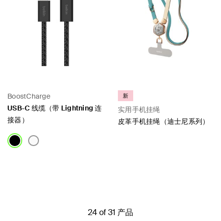
BoostCharge
新
USB-C 线缆（带 Lightning 连
实用手机挂绳
接器）
皮革手机挂绳（迪士尼系列）
Price:
Price:
24 of 31 产品