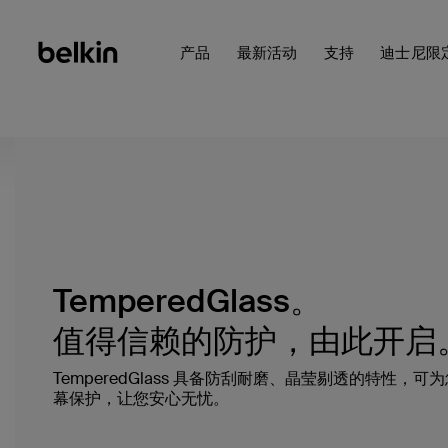
产品
最新活动
支持
迪士尼限
TemperedGlass。
值得信赖的防护，由此开启
TemperedGlass 具备防刮耐磨、晶莹剔透的特性，
幕保护，让您安心无忧。