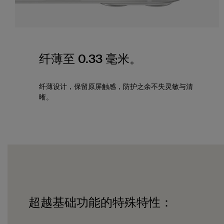
纤薄至 0.33 毫米。
纤薄设计，保留原屏触感，防护之余不失灵敏与清
晰。
超越基础功能的特殊特性：