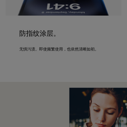
防指纹涂层。
无惧污渍。即使频繁使用，也依然清晰如初。