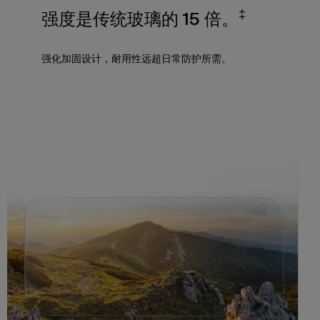
‡
强度是传统玻璃的 15 倍。
强化加固设计，耐用性远超日常防护所需。