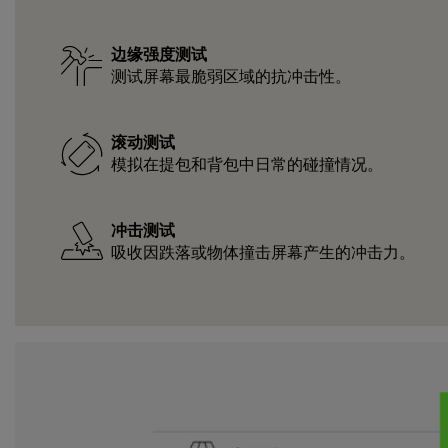
边缘强度测试
测试屏幕最脆弱区域的抗冲击性。
滚动测试
模拟在提包和背包中日常的碰撞情况。
冲击测试
吸收因跌落或物体撞击屏幕产生的冲击力。