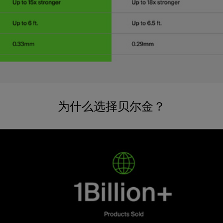
为什么选择贝尔金？