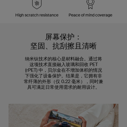
High scratch resistance
Peace of mind coverage
屏幕保护：
坚固、抗刮擦且清晰
纳米钛技术的核心是材料融合。通过将
这项技术直接融入玻璃和回收 PET
(rPET) 中，贝尔金在不增加体积的情况
下强化了设备保护。结果是，它拥有非
常纤薄的外形（仅 0.22 毫米），同时兼
具可满足日常使用需求的耐用设计。