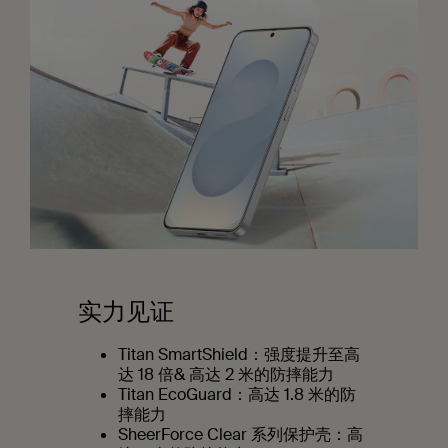
实力见证
Titan SmartShield：强度提升至高
达 18 倍& 高达 2 米的防摔能力
Titan EcoGuard：高达 1.8 米的防
摔能力
SheerForce Clear 系列保护壳：高