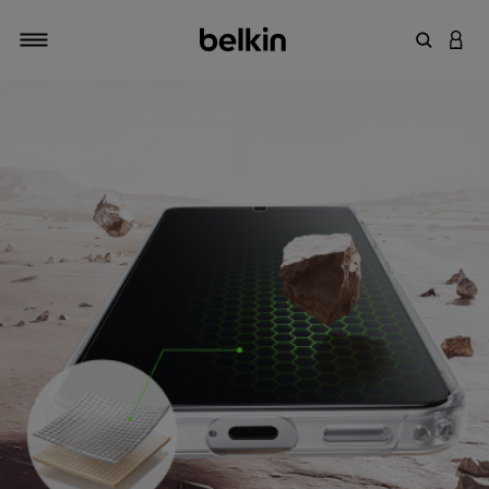
输入关键
登录
切换导航