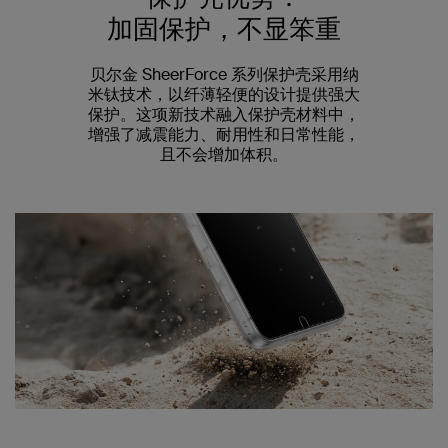
加固保护，不显笨重
贝尔金 SheerForce 系列保护壳采用纳
米钛技术，以纤薄轻便的设计提供强大
保护。这项新技术融入保护壳材料中，
增强了减震能力、耐用性和日常性能，
且不会增加体积。