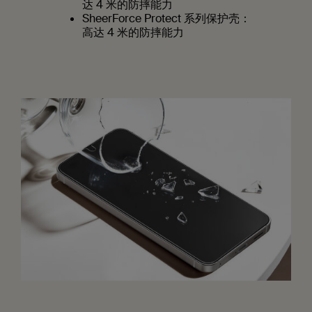
达 4 米的防摔能力
SheerForce Protect 系列保护壳：
高达 4 米的防摔能力