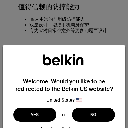
值得信赖的防摔能力
高达 4 米的军用级防摔能力
双层设计，增强手机周身保护
专为应对日常小意外等更多问题而设计
Welcome. Would you like to be
redirected to the Belkin US website?
United States
or
YES
NO