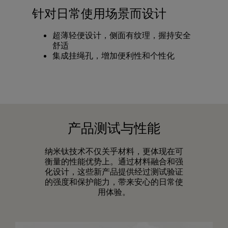
针对日常使用场景而设计
超薄轻便设计，侧面有纹理，握持安全
舒适
集成挂绳孔，增加便利性和个性化
产品测试与性能
纳米钛技术不仅关乎材料，更体现在可
衡量的性能优势上。通过材料融合和强
化设计，这些新产品提供经过测试验证
的强度和保护能力，带来安心的日常使
用体验。