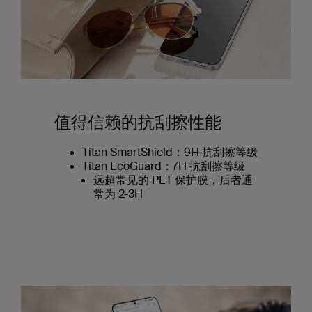
值得信赖的抗刮擦性能
Titan SmartShield：9H 抗刮擦等级
Titan EcoGuard：7H 抗刮擦等级
远超常见的 PET 保护膜，后者通
常为 2-3H