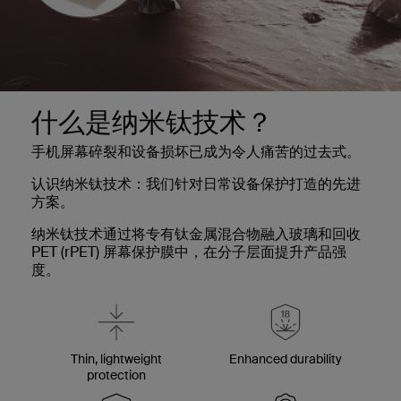
什么是纳米钛技术？
手机屏幕碎裂和设备损坏已成为令人痛苦的过去式。
认识纳米钛技术：我们针对日常设备保护打造的先进
方案。
纳米钛技术通过将专有钛金属混合物融入玻璃和回收
PET (rPET) 屏幕保护膜中，在分子层面提升产品强
度。
Thin, lightweight
Enhanced durability
protection