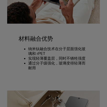
材料融合优势
纳米钛融合技术在分子层面强化玻
璃和 rPET
实现轻薄覆盖层，同时不牺牲强度
通过分子级强化，玻璃变得轻薄而
耐用