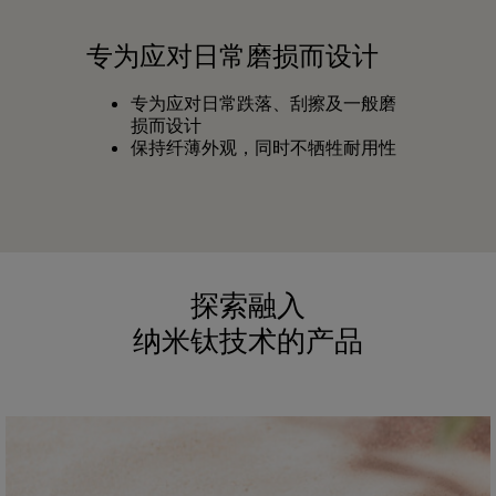
专为应对日常磨损而设计
专为应对日常跌落、刮擦及一般磨
损而设计
保持纤薄外观，同时不牺牲耐用性
探索融入
纳米钛技术的产品