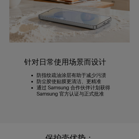
针对日常使用场景而设计
防指纹疏油涂层有助于减少污渍
防尘胶使贴膜更清洁、更精准
通过 Samsung 合作伙伴计划获得
Samsung 官方认证与正式批准
保护壳优势：