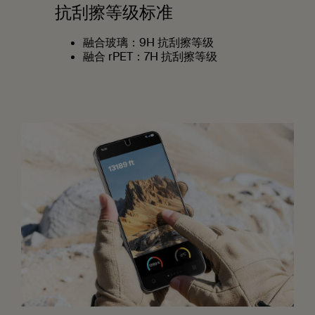
抗刮擦等级标准
融合玻璃：9H 抗刮擦等级
融合 rPET：7H 抗刮擦等级