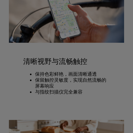
清晰视野与流畅触控
保持色彩鲜艳，画面清晰通透
保留触控灵敏度，实现自然流畅的
屏幕响应
与指纹扫描仪完全兼容