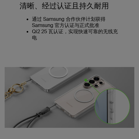
清晰、经过认证且持久耐用
通过 Samsung 合作伙伴计划获得
Samsung 官方认证与正式批准
Qi2 25 瓦认证，实现快速可靠的无线充
电