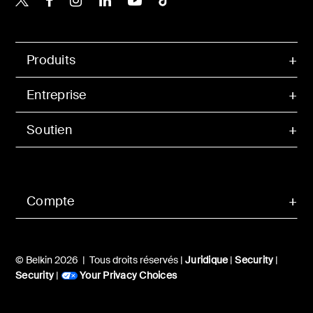
Produits
Entreprise
Soutien
Compte
© Belkin 2026 | Tous droits réservés |
Juridique
|
Security
|
Security
|
Your Privacy Choices