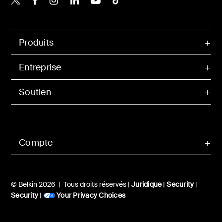
Produits
Entreprise
Soutien
Compte
© Belkin 2026 | Tous droits réservés |
Juridique
|
Security
|
Security
|
Your Privacy Choices