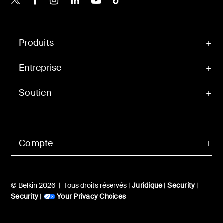
Produits
Entreprise
Soutien
Compte
© Belkin 2026 | Tous droits réservés |
Juridique
|
Security
|
Security
|
Your Privacy Choices