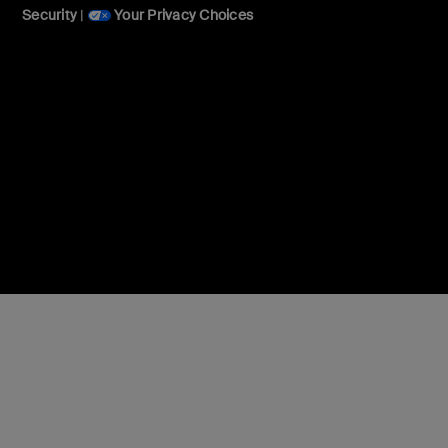
Security
|
Your Privacy Choices