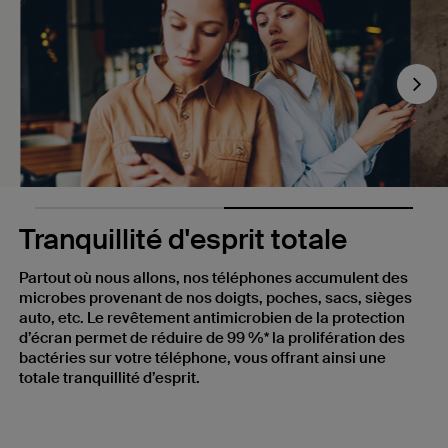
Nex
Tranquillité d'esprit totale
Partout où nous allons, nos téléphones accumulent des
microbes provenant de nos doigts, poches, sacs, sièges
auto, etc. Le revêtement antimicrobien de la protection
d’écran permet de réduire de 99 %* la prolifération des
bactéries sur votre téléphone, vous offrant ainsi une
totale tranquillité d’esprit.