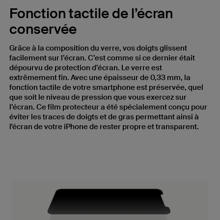
Fonction tactile de l’écran
conservée
Grâce à la composition du verre, vos doigts glissent
facilement sur l’écran. C’est comme si ce dernier était
dépourvu de protection d’écran. Le verre est
extrêmement fin. Avec une épaisseur de 0,33 mm, la
fonction tactile de votre smartphone est préservée, quel
que soit le niveau de pression que vous exercez sur
l’écran. Ce film protecteur a été spécialement conçu pour
éviter les traces de doigts et de gras permettant ainsi à
l'écran de votre iPhone de rester propre et transparent.