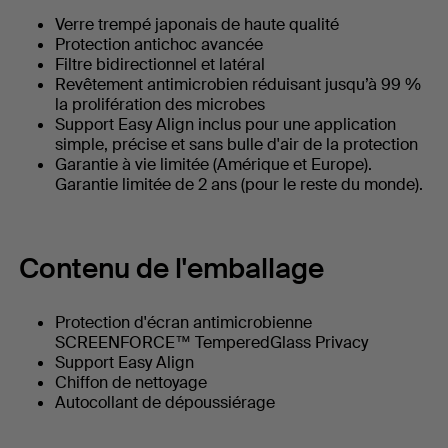
Verre trempé japonais de haute qualité
Protection antichoc avancée
Filtre bidirectionnel et latéral
Revêtement antimicrobien réduisant jusqu’à 99 %
la prolifération des microbes
Support Easy Align inclus pour une application
simple, précise et sans bulle d'air de la protection
Garantie à vie limitée (Amérique et Europe).
Garantie limitée de 2 ans (pour le reste du monde).
Contenu de l'emballage
Protection d'écran antimicrobienne
SCREENFORCE™ TemperedGlass Privacy
Support Easy Align
Chiffon de nettoyage
Autocollant de dépoussiérage