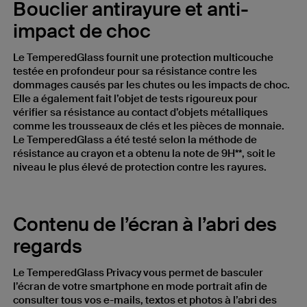
Bouclier antirayure et anti-
impact de choc
Le TemperedGlass fournit une protection multicouche
testée en profondeur pour sa résistance contre les
dommages causés par les chutes ou les impacts de choc.
Elle a également fait l’objet de tests rigoureux pour
vérifier sa résistance au contact d’objets métalliques
comme les trousseaux de clés et les pièces de monnaie.
Le TemperedGlass a été testé selon la méthode de
résistance au crayon et a obtenu la note de 9H**, soit le
niveau le plus élevé de protection contre les rayures.
Contenu de l’écran à l’abri des
regards
Le TemperedGlass Privacy vous permet de basculer
l’écran de votre smartphone en mode portrait afin de
consulter tous vos e-mails, textos et photos à l’abri des