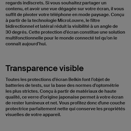
regards indiscrets. Si vous souhaitez partager un
contenu, et avoir une vue dégagée sur votre écran, il vous
suffit de pivoter votre téléphone en mode paysage. Conçu
à partir de la technologie MicroLouvre, le filtre
bidirectionnel et latéral réduit la visibilité à un angle de
30 degrés. Cette protection d’écran constitue une solution
multifonctionnelle pour le monde connecté tel qu’on le
connaît aujourd’hui.
Transparence visible
Toutes les protections d’écran Belkin font l’objet de
batteries de tests, sur la base des normes d’optométrie
les plus strictes. Conçu à partir de matériaux de haute
qualité, ce verre d’origine japonaise permet à votre écran
de rester lumineux et net. Vous profitez donc d'une couche
protectrice parfaitement nette qui conserve les propriétés
visuelles de votre appareil.