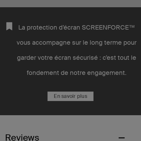
La protection d’écran SCREENFORCE™
vous accompagne sur le long terme pour
garder votre écran sécurisé : c’est tout le
fondement de notre engagement.
En savoir plus
Reviews