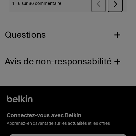
Questions
Avis de non-responsabilité
Connectez-vous avec Belkin
Apprenez-en davantage sur les actualités et les offres