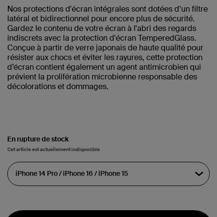
Nos protections d'écran intégrales sont dotées d’un filtre
latéral et bidirectionnel pour encore plus de sécurité.
Gardez le contenu de votre écran à l'abri des regards
indiscrets avec la protection d'écran TemperedGlass.
Conçue à partir de verre japonais de haute qualité pour
résister aux chocs et éviter les rayures, cette protection
d’écran contient également un agent antimicrobien qui
prévient la prolifération microbienne responsable des
décolorations et dommages.
En rupture de stock
Cet article est actuellement indisponible