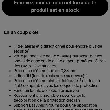
Envoyez-moi un courriel lorsque le
produit est en stock
En un coup d'œil
Filtre latéral et bidirectionnel pour encore plus de
†
sécurité
Verre japonais de haute qualité pour absorber les
ondes de choc ou de chute et pour protéger l’écran
des rayures éventuelles
Protection d'écran fine de 0,33 mm
Indice 9H (test de résistance au crayon)**
††
Protection d'écran plate et intégrale
au design
2,5D compatible avec les coques de protection
Fonction tactile de l'écran préservée
Revêtement antimicrobien pour éviter la
décoloration de la protection d'écran
Support Easy Align fourni pour une application