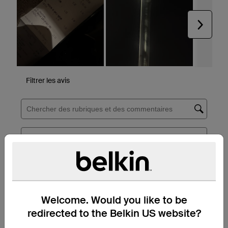
Welcome. Would you like to be
redirected to the Belkin US website?