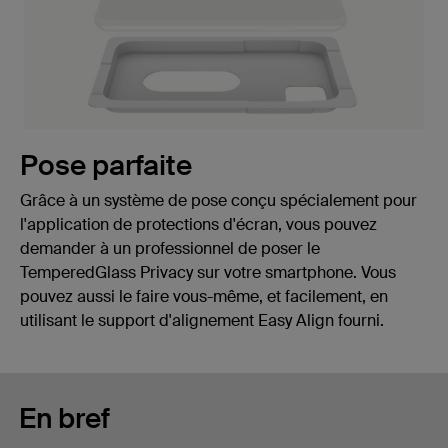
Pose parfaite
Grâce à un système de pose conçu spécialement pour
l'application de protections d'écran, vous pouvez
demander à un professionnel de poser le
TemperedGlass Privacy sur votre smartphone. Vous
pouvez aussi le faire vous-même, et facilement, en
utilisant le support d'alignement Easy Align fourni.
En bref