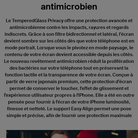
antimicrobien
Le TemperedGlass Privacy offre une protection avancée et
antimicrobienne contre les impacts, rayures et regards
indiscrets. Grâce à son filtre bidirectionnel et latéral, l’écran
devient sombre sur les côtés dès que votre téléphone est en
mode portrait. Lorsque vous le pivotez en mode paysage, le
contenu de votre écran devient accessible depuis les côtés.
Le nouveau revêtement antimicrobien réduit la prolifération
des bactéries sur votre téléphone tout en préservant la
fonction tactile et la transparence de votre écran. Conçue à
partir de verre japonais premium, cette protection d’écran
permet de conserver le toucher, l'effet de glissement et
l'expérience utilisateur propres à l'iPhone. Elle a été en outre
pensée pour fournir à l'écran de votre iPhone luminosité,
finesse et netteté. Le support Easy Align permet une pose
simple et précise, afin de fournir une protection maximale