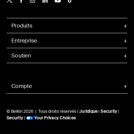
Produits
Entreprise
Soutien
Compte
© Belkin 2026 | Tous droits réservés |
Juridique
|
Security
|
Security
|
Your Privacy Choices