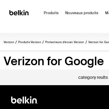
Produits
Nouveaux produits
Ma
Verizon
Produits Verizon
Protecteurs d’écran Verizon
Verizon for Go
Verizon for Google
category reults