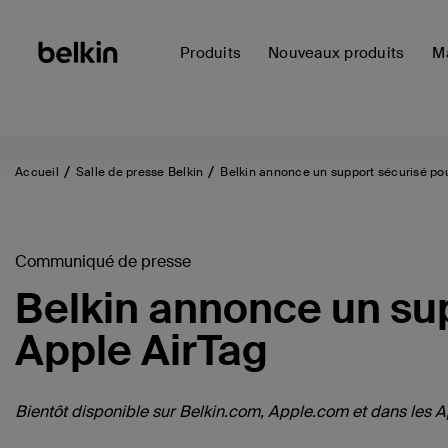
Produits
Nouveaux produits
Ma
Accueil
Salle de presse Belkin
Belkin annonce un support sécurisé po
Communiqué de presse
Belkin annonce un su
Apple AirTag
Bientôt disponible sur Belkin.com, Apple.com et dans les A