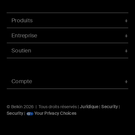
Produits
Entreprise
Soutien
Compte
© Belkin 2026 | Tous droits réservés |
Juridique
|
Security
|
Security
|
Your Privacy Choices