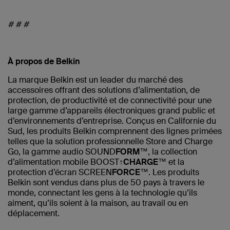
# # #
À propos de Belkin
La marque Belkin est un leader du marché des
accessoires offrant des solutions d’alimentation, de
protection, de productivité et de connectivité pour une
large gamme d’appareils électroniques grand public et
d’environnements d’entreprise. Conçus en Californie du
Sud, les produits Belkin comprennent des lignes primées
telles que la solution professionnelle Store and Charge
Go, la gamme audio SOUND
FORM
™, la collection
d’alimentation mobile BOOST↑
CHARGE
™ et la
protection d’écran SCREEN
FORCE
™. Les produits
Belkin sont vendus dans plus de 50 pays à travers le
monde, connectant les gens à la technologie qu’ils
aiment, qu’ils soient à la maison, au travail ou en
déplacement.