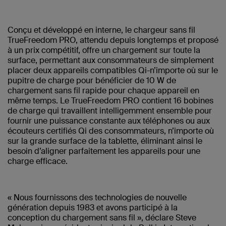
Conçu et développé en interne, le chargeur sans fil
TrueFreedom PRO, attendu depuis longtemps et proposé
à un prix compétitif, offre un chargement sur toute la
surface, permettant aux consommateurs de simplement
placer deux appareils compatibles Qi-n’importe où sur le
pupitre de charge pour bénéficier de 10 W de
chargement sans fil rapide pour chaque appareil en
même temps. Le TrueFreedom PRO contient 16 bobines
de charge qui travaillent intelligemment ensemble pour
fournir une puissance constante aux téléphones ou aux
écouteurs certifiés Qi des consommateurs, n’importe où
sur la grande surface de la tablette, éliminant ainsi le
besoin d’aligner parfaitement les appareils pour une
charge efficace.
« Nous fournissons des technologies de nouvelle
génération depuis 1983 et avons participé à la
conception du chargement sans fil », déclare Steve