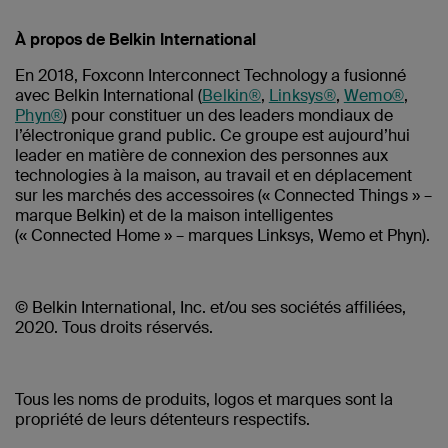
À propos de Belkin International
En 2018, Foxconn Interconnect Technology a fusionné
avec Belkin International (
Belkin®
,
Linksys®
,
Wemo®
,
Phyn®
) pour constituer un des leaders mondiaux de
l’électronique grand public. Ce groupe est aujourd’hui
leader en matière de connexion des personnes aux
technologies à la maison, au travail et en déplacement
sur les marchés des accessoires (« Connected Things » –
marque Belkin) et de la maison intelligentes
(« Connected Home » – marques Linksys, Wemo et Phyn).
© Belkin International, Inc. et/ou ses sociétés affiliées,
2020. Tous droits réservés.
Tous les noms de produits, logos et marques sont la
propriété de leurs détenteurs respectifs.