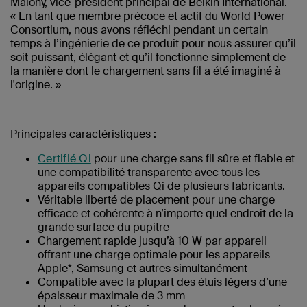
Malony, vice-président principal de Belkin International.
« En tant que membre précoce et actif du World Power
Consortium, nous avons réfléchi pendant un certain
temps à l’ingénierie de ce produit pour nous assurer qu’il
soit puissant, élégant et qu’il fonctionne simplement de
la manière dont le chargement sans fil a été imaginé à
l'origine. »
Principales caractéristiques :
Certifié Qi
pour une charge sans fil sûre et fiable et
une compatibilité transparente avec tous les
appareils compatibles Qi de plusieurs fabricants.
Véritable liberté de placement pour une charge
efficace et cohérente à n’importe quel endroit de la
grande surface du pupitre
Chargement rapide jusqu’à 10 W par appareil
offrant une charge optimale pour les appareils
Apple*, Samsung et autres simultanément
Compatible avec la plupart des étuis légers d’une
épaisseur maximale de 3 mm